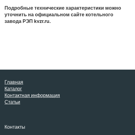
Подробные технические характеристики можно
уточнить на официальном сайте котельного
завода РЭП kvzr.ru.
Главная
Каталог
Контактная информация
Статьи
Контакты