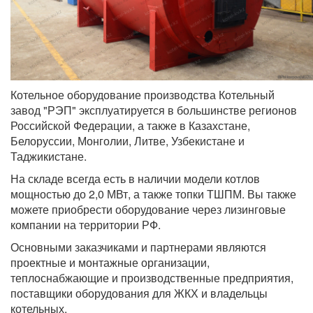
Котельное оборудование производства Котельный
завод "РЭП" эксплуатируется в большинстве регионов
Российской Федерации, а также в Казахстане,
Белоруссии, Монголии, Литве, Узбекистане и
Таджикистане.
На складе всегда есть в наличии модели котлов
мощностью до 2,0 МВт, а также топки ТШПМ. Вы также
можете приобрести оборудование через лизинговые
компании на территории РФ.
Основными заказчиками и партнерами являются
проектные и монтажные организации,
теплоснабжающие и производственные предприятия,
поставщики оборудования для ЖКХ и владельцы
котельных.