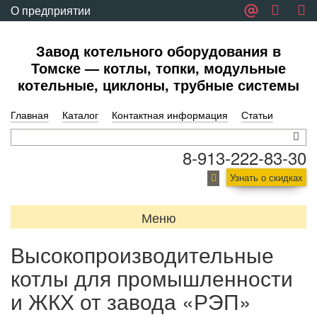
О предприятии
Обратная связь
Завод котельного оборудования в
Томске — котлы, топки, модульные
котельные, циклоны, трубные системы
Главная
Каталог
Контактная информация
Статьи
8-913-222-83-30
Узнать о скидках
Меню
Высокопроизводительные
котлы для промышленности
и ЖКХ от завода «РЭП»