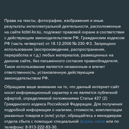
Права на тексты, фотографии, изображения и иные
результаты интеллектуальной деятельности, расположенные
на сайте kotel-kv.su, подлежат правовой охране в соответствии
с действующим законодательством РФ, Гражданским кодексом
РФ (часть четвертая) от 18.12.2006 № 230-ФЗ. Запрещено
использование (воспроизведение, распространение,
переработка и т.д.) любых материалов, размещенных на
данном сайте, без письменного согласия правообладателя.
Такое использование является незаконным и влечет
ответственность, установленную действующим
законодательством РФ.
Обращаем ваше внимание на то, что данный интернет-сайт
носит информационный характер и не является публичной
офертой, определяемой положениями Статьи 437 (2)
Гражданского кодекса Российской Федерации. Для получения
подробной информации о наличии, стоимости, комплектации
указанных товаров и (или) услуг, обращайтесь к менеджерам
отдела сбыта с помощью специальной
формы связи
или по
телефону: 8-913-222-83-30.