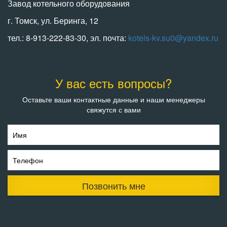
Завод котельного оборудования
г. Томск, ул. Беринга, 12
тел.: 8-913-222-83-30, эл. почта:
kotels-kv.su0@yandex.ru
У вас есть вопросы?
Оставьте ваши контактные данные и наши менеджеры
свяжутся с вами
Имя
Телефон
Позвонить мне