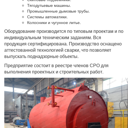
Тягодутьевые машины.
Промышленные дымовые трубы.
Системы автоматики.
Колосники и чугунное литье.
Оборудование производится по типовым проектам и по
индивидуальным техническим заданиям. Вся
продукция сертифицирована. Производство оснащено
аттестованной технологией сварки, что позволяет
выпускать поднадзорные объекты.
Предприятие состоит в реестре членов СРО для
выполнения проектных и строительных работ.