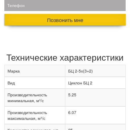
Телефон
Позвонить мне
Технические характеристики
Марка
БЦ 2-5х(3+2)
Вид
Циклон БЦ 2
Производительность
5.25
минимальная, м³/с
Производительность
6.07
максимальная, м³/с