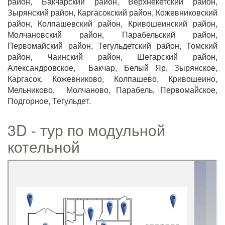
район, Бакчарский район, Верхнекетский район,
Зырянский район, Каргасокский район, Кожевниковский
район, Колпашевский район, Кривошеинский район,
Молчановский район, Парабельский район,
Первомайский район, Тегульдетский район, Томский
район, Чаинский район, Шегарский район,
Александровское, Бакчар, Белый Яр, Зырянское,
Каргасок, Кожевниково, Колпашево, Кривошеино,
Мельниково, Молчаново, Парабель, Первомайское,
Подгорное, Тегульдет.
3D - тур по модульной
котельной