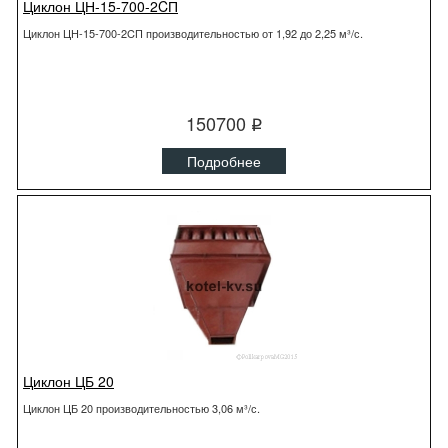
Циклон ЦН-15-700-2CП
Циклон ЦН-15-700-2CП производительностью от 1,92 до 2,25 м³/с.
150700
q
Подробнее
Циклон ЦБ 20
Циклон ЦБ 20 производительностью 3,06 м³/с.