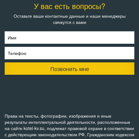
У вас есть вопросы?
Оставьте ваши контактные данные и наши менеджеры
свяжутся с вами
Имя
Телефон
Позвонить мне
Права на тексты, фотографии, изображения и иные
результаты интеллектуальной деятельности, расположенные
на сайте kotel-kv.su, подлежат правовой охране в соответствии
с действующим законодательством РФ, Гражданским кодексом