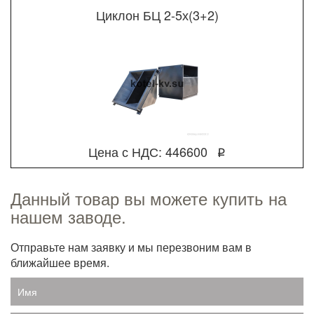
Циклон БЦ 2-5х(3+2)
Цена с НДС: 446600
q
Данный товар вы можете купить на
нашем заводе.
Отправьте нам заявку и мы перезвоним вам в
ближайшее время.
Имя