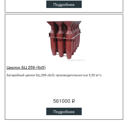
Подробнее
Циклон БЦ 259-(6x5)
Батарейный циклон БЦ 259-(6x5) производительностью 5,55 м³/с.
561000
q
Подробнее