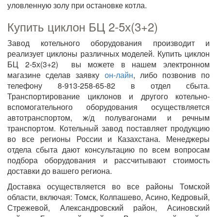
уловленную золу при остановке котла.
Купить циклон БЦ 2-5х(3+2)
Завод котельного оборудования производит и
реализует циклоны различных моделей. Купить циклон
БЦ 2-5х(3+2) вы можете в нашем электронном
магазине сделав заявку
он-лайн
, либо позвонив по
телефону 8-913-258-65-82 в отдел сбыта.
Транспортирование циклонов и другого котельно-
вспомогательного оборудования осуществляется
автотранспортом, ж/д полувагонами и речным
транспортом. Котельный завод поставляет продукцию
во все регионы России и Казахстана. Менеджеры
отдела сбыта дают консультацию по всем вопросам
подбора оборудования и рассчитывают стоимость
доставки до вашего региона.
Доставка осуществляется во все районы Томской
области, включая: Томск, Колпашево, Асино, Кедровый,
Стрежевой, Александровский район, Асиновский