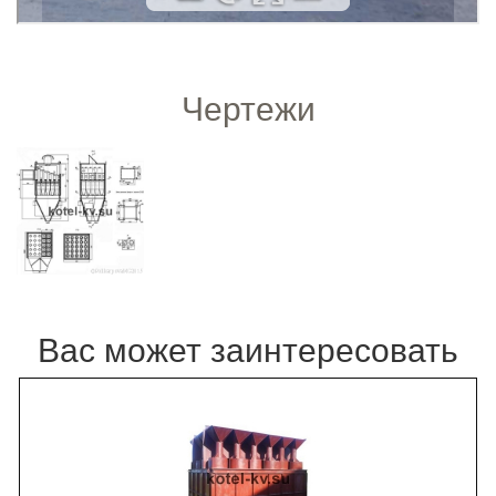
Чертежи
Вас может заинтересовать