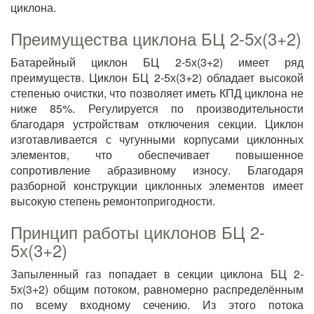
циклона.
Преимущества циклона БЦ 2-5х(3+2)
Батарейный циклон БЦ 2-5х(3+2) имеет ряд
преимуществ. Циклон БЦ 2-5х(3+2) обладает высокой
степенью очистки, что позволяет иметь КПД циклона не
ниже 85%. Регулируется по производительности
благодаря устройствам отключения секции. Циклон
изготавливается с чугунными корпусами циклонных
элементов, что обеспечивает повышенное
сопротивление абразивному износу. Благодаря
разборной конструкции циклонных элементов имеет
высокую степень ремонтопригодности.
Принцип работы циклонов БЦ 2-
5х(3+2)
Запыленный газ попадает в секции циклона БЦ 2-
5х(3+2) общим потоком, равномерно распределённым
по всему входному сечению. Из этого потока