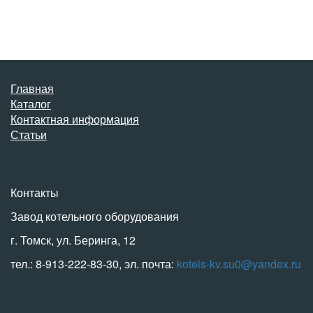
Главная
Каталог
Контактная информация
Статьи
Контакты
Завод котельного оборудования
г. Томск, ул. Беринга, 12
тел.: 8-913-222-83-30, эл. почта:
kotels-kv.su0@yandex.ru