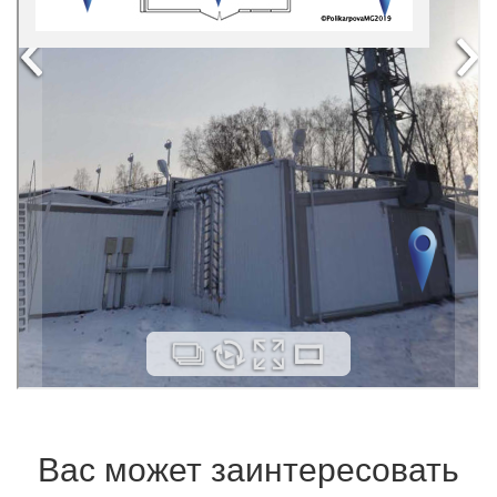
Вас может заинтересовать