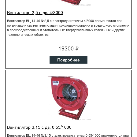
Вентилятор 2,5 с дв. 4/3000
Вентилятор ВЦ 14-46 №2,5 с электродвигателем 4/3000 применяются при
организации систем вентиляции, кондиционирования и воздушного отопления
в производственных и отопительных твердотопливных котельных и других
технологических объектов.
19300
q
Подробнее
Вентилятор 3,15 с дв. 0,55/1000
Вентилятор ВЦ 14-46 №3,15 с электродвигателем 0,55/1000 применяются при