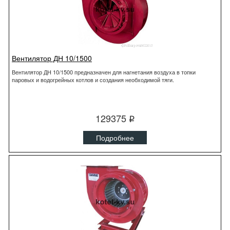
Вентилятор ДН 10/1500
Вентилятор ДН 10/1500 предназначен для нагнетания воздуха в топки
паровых и водогрейных котлов и создания необходимой тяги.
129375
q
Подробнее