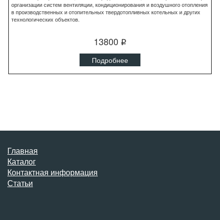
организации систем вентиляции, кондиционирования и воздушного отопления
в производственных и отопительных твердотопливных котельных и других
технологических объектов.
13800
q
Подробнее
Главная
Каталог
Контактная информация
Статьи