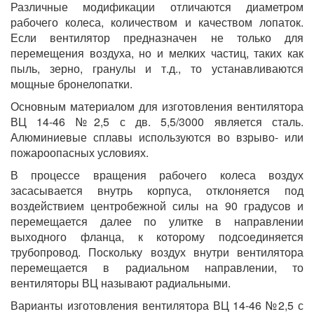
Различные модификации отличаются диаметром
рабочего колеса, количеством и качеством лопаток.
Если вентилятор предназначен не только для
перемещения воздуха, но и мелких частиц, таких как
пыль, зерно, гранулы и т.д., то устанавливаются
мощные бронелопатки.
Основным материалом для изготовления вентилятора
ВЦ 14-46 №2,5 с дв. 5,5/3000 является сталь.
Алюминиевые сплавы используются во взрыво- или
пожароопасных условиях.
В процессе вращения рабочего колеса воздух
засасывается внутрь корпуса, отклоняется под
воздействием центробежной силы на 90 градусов и
перемещается далее по улитке в направлении
выходного фланца, к которому подсоединяется
трубопровод. Поскольку воздух внутри вентилятора
перемещается в радиальном направлении, то
вентиляторы ВЦ называют радиальными.
Варианты изготовления вентилятора ВЦ 14-46 №2,5 с