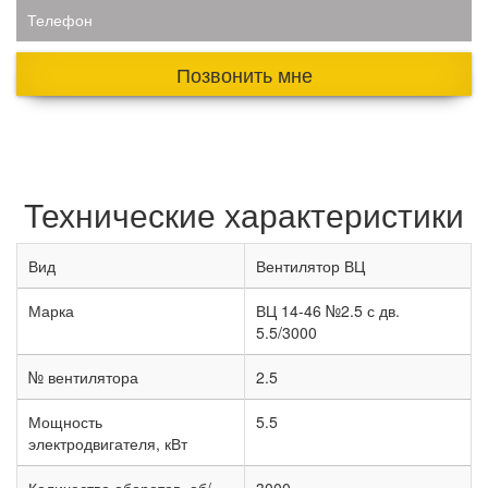
Телефон
Позвонить мне
Технические характеристики
Вид
Вентилятор ВЦ
Марка
ВЦ 14-46 №2.5 с дв.
5.5/3000
№ вентилятора
2.5
Мощность
5.5
электродвигателя, кВт