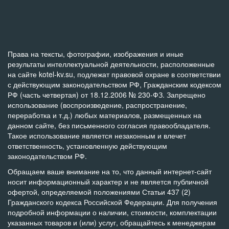
Права на тексты, фотографии, изображения и иные
результаты интеллектуальной деятельности, расположенные
на сайте kotel-kv.su, подлежат правовой охране в соответствии
с действующим законодательством РФ, Гражданским кодексом
РФ (часть четвертая) от 18.12.2006 № 230-ФЗ. Запрещено
использование (воспроизведение, распространение,
переработка и т.д.) любых материалов, размещенных на
данном сайте, без письменного согласия правообладателя.
Такое использование является незаконным и влечет
ответственность, установленную действующим
законодательством РФ.
Обращаем ваше внимание на то, что данный интернет-сайт
носит информационный характер и не является публичной
офертой, определяемой положениями Статьи 437 (2)
Гражданского кодекса Российской Федерации. Для получения
подробной информации о наличии, стоимости, комплектации
указанных товаров и (или) услуг, обращайтесь к менеджерам