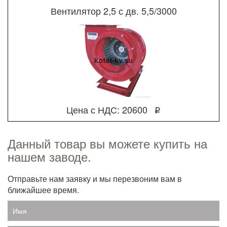
Вентилятор 2,5 с дв. 5,5/3000
Цена с НДС: 20600
q
Данный товар вы можете купить на
нашем заводе.
Отправьте нам заявку и мы перезвоним вам в
ближайшее время.
Имя