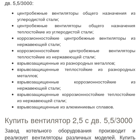
дв. 5,5/3000:
центробежные вентиляторы общего назначения из
углеродистой стали;
центробежные вентиляторы общего назначения
теплостойкие из углеродистой стали;
коррозионностойкие центробежные вентиляторы из
нержавеющей стали;
коррозионностойкие центробежные вентиляторы
теплостойкие из нержавеющей стали;
взрывозащищенные из разнородных металлов;
взрывозащищенные теплостойкие из разнородных
металлов;
взрывозащищенные коррозионностойкие из
нержавеющей стали;
взрывозащищенные коррозионностойкие теплостойкие
из нержавеющей стали;
взрывозащищенные из алюминиевых сплавов.
Купить вентилятор 2,5 с дв. 5,5/3000
Завод котельного оборудования производит и
реализует вентиляторы различных моделей. Купить