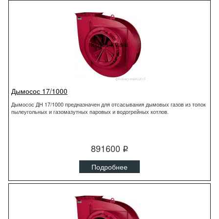
Дымосос 17/1000
Дымосос ДН 17/1000 предназначен для отсасывания дымовых газов из топок
пылеугольных и газомазутных паровых и водогрейных котлов.
891600
q
Подробнее