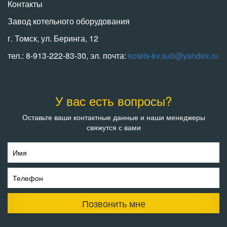
Контакты
Завод котельного оборудования
г. Томск, ул. Беринга, 12
тел.: 8-913-222-83-30, эл. почта:
kotels-kv.su0@yandex.ru
У вас есть вопросы?
Оставьте ваши контактные данные и наши менеджеры
свяжутся с вами
Имя
Телефон
Позвонить мне