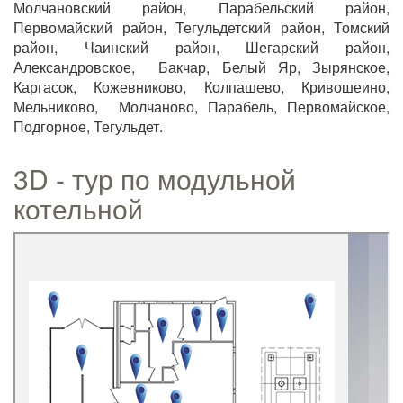
Молчановский район, Парабельский район,
Первомайский район, Тегульдетский район, Томский
район, Чаинский район, Шегарский район,
Александровское, Бакчар, Белый Яр, Зырянское,
Каргасок, Кожевниково, Колпашево, Кривошеино,
Мельниково, Молчаново, Парабель, Первомайское,
Подгорное, Тегульдет.
3D - тур по модульной
котельной