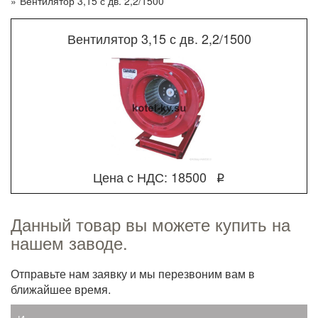
»
Вентилятор 3,15 с дв. 2,2/1500
Вентилятор 3,15 с дв. 2,2/1500
Цена с НДС: 18500
q
Данный товар вы можете купить на
нашем заводе.
Отправьте нам заявку и мы перезвоним вам в
ближайшее время.