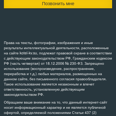
Позвонить мне
Права на тексты, фотографии, изображения и иные
результаты интеллектуальной деятельности, расположенные
на сайте kotel-kv.su, подлежат правовой охране в соответствии
с действующим законодательством РФ, Гражданским кодексом
РФ (часть четвертая) от 18.12.2006 № 230-ФЗ. Запрещено
использование (воспроизведение, распространение,
переработка и т.д.) любых материалов, размещенных на
данном сайте, без письменного согласия правообладателя.
Такое использование является незаконным и влечет
ответственность, установленную действующим
законодательством РФ.
Обращаем ваше внимание на то, что данный интернет-сайт
носит информационный характер и не является публичной
офертой, определяемой положениями Статьи 437 (2)