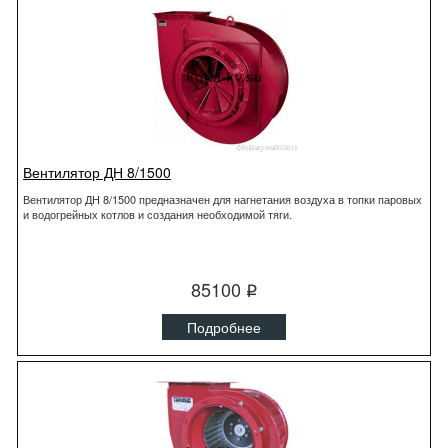
Вентилятор ДН 8/1500
Вентилятор ДН 8/1500 предназначен для нагнетания воздуха в топки паровых
и водогрейных котлов и создания необходимой тяги.
85100
q
Подробнее