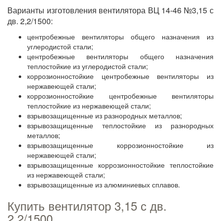
Варианты изготовления вентилятора ВЦ 14-46 №3,15 с
дв. 2,2/1500:
центробежные вентиляторы общего назначения из
углеродистой стали;
центробежные вентиляторы общего назначения
теплостойкие из углеродистой стали;
коррозионностойкие центробежные вентиляторы из
нержавеющей стали;
коррозионностойкие центробежные вентиляторы
теплостойкие из нержавеющей стали;
взрывозащищенные из разнородных металлов;
взрывозащищенные теплостойкие из разнородных
металлов;
взрывозащищенные коррозионностойкие из
нержавеющей стали;
взрывозащищенные коррозионностойкие теплостойкие
из нержавеющей стали;
взрывозащищенные из алюминиевых сплавов.
Купить вентилятор 3,15 с дв.
2,2/1500