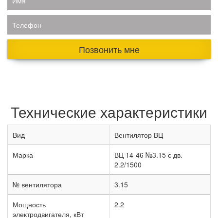
Имя
Телефон
Позвонить мне
Технические характеристики
Вид
Вентилятор ВЦ
Марка
ВЦ 14-46 №3.15 с дв.
2.2/1500
№ вентилятора
3.15
Мощность
2.2
электродвигателя, кВт