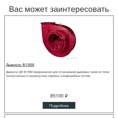
Вас может заинтересовать
Дымосос 8/1500
Дымосос ДН 8/1500 предназначен для отсасывания дымовых газов из топок
пылеугольных и газомазутных паровых и водогрейных котлов.
85100
q
Подробнее