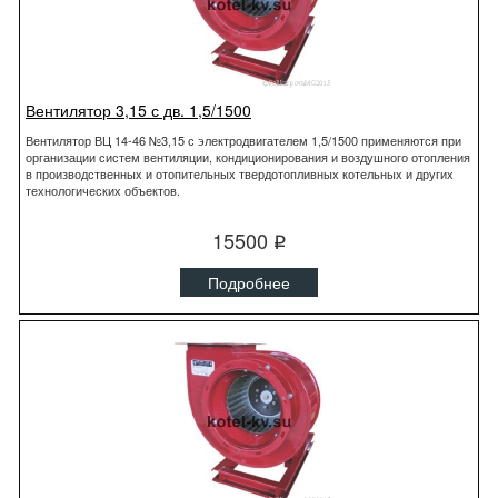
Вентилятор 3,15 с дв. 1,5/1500
Вентилятор ВЦ 14-46 №3,15 с электродвигателем 1,5/1500 применяются при
организации систем вентиляции, кондиционирования и воздушного отопления
в производственных и отопительных твердотопливных котельных и других
технологических объектов.
15500
q
Подробнее