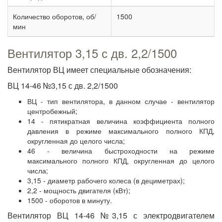
Количество оборотов, об/
1500
мин
Вентилятор 3,15 с дв. 2,2/1500
Вентилятор ВЦ имеет специальные обозначения:
ВЦ 14-46 №3,15 с дв. 2,2/1500
ВЦ - тип вентилятора, в данном случае - вентилятор
центробежный;
14 - пятикратная величина коэффициента полного
давления в режиме максимального полного КПД,
округленная до целого числа;
46 - величина быстроходности на режиме
максимального полного КПД, округленная до целого
числа;
3,15 - диаметр рабочего колеса (в дециметрах);
2,2 - мощность двигателя (кВт);
1500 - оборотов в минуту.
Вентилятор ВЦ 14-46 №3,15 с электродвигателем