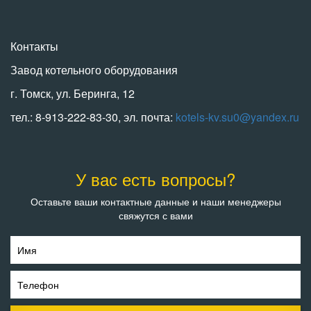
Контакты
Завод котельного оборудования
г. Томск, ул. Беринга, 12
тел.: 8-913-222-83-30, эл. почта:
kotels-kv.su0@yandex.ru
У вас есть вопросы?
Оставьте ваши контактные данные и наши менеджеры
свяжутся с вами
Имя
Телефон