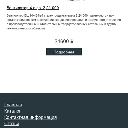
Вентилятор 4 с дв. 2,2/1000
Вентилятор ВЦ 14-46 №4 с электродвигателем 2,2/1000 применяются при
организации систем вентиляции, кондиционирования и воздушного отопления
в производственных и отопительных твердотопливных котельных и других
технологических объектов.
24600
q
Подробнее
Главная
Каталог
Контактная информация
Статьи