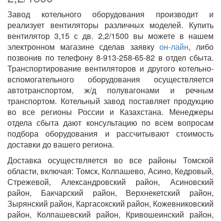
Завод котельного оборудования производит и
реализует вентиляторы различных моделей. Купить
вентилятор 3,15 с дв. 2,2/1500 вы можете в нашем
электронном магазине сделав заявку
он-лайн
, либо
позвонив по телефону 8-913-258-65-82 в отдел сбыта.
Транспортирование вентиляторов и другого котельно-
вспомогательного оборудования осуществляется
автотранспортом, ж/д полувагонами и речным
транспортом. Котельный завод поставляет продукцию
во все регионы России и Казахстана. Менеджеры
отдела сбыта дают консультацию по всем вопросам
подбора оборудования и рассчитывают стоимость
доставки до вашего региона.
Доставка осуществляется во все районы Томской
области, включая: Томск, Колпашево, Асино, Кедровый,
Стрежевой, Александровский район, Асиновский
район, Бакчарский район, Верхнекетский район,
Зырянский район, Каргасокский район, Кожевниковский
район, Колпашевский район, Кривошеинский район,