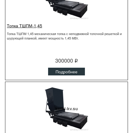
Топка ТШПМ-1,45
Топка ТШПМ 1,45 механическая топка с неподвижной топочной решеткой и
шурующей планкой, имеет мощность 1,45 МВт.
300000
q
Подробнее