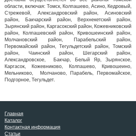
области, включая: Томск, Колпашево, Асино, Кедровый,
Стрежевой, Александровский район, Асиновский
район, Бакчарский район, Верхнекетский район,
Зырянский район, Каргасокский район, Кожевниковский
район, Колпашевский район, Кривошеинский район,
Молчановский район, Парабельский район,
Первомайский район, Тегульдетский район, Томский
район, Чаинский район, Шегарский район,
Александровское, Бакчар, Белый Яр, Зырянское,
Каргасок, Кожевниково, Колпашево, Кривошеино,
Мельниково, Молчаново, Парабель, Первомайское,
Подгорное, Тегульдет.
Главная
Каталог
Контактная информация
Статьи