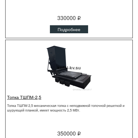
330000
q
Подробнее
Топка ТШПМ-2,5
Топка ТШПМ 2,5 механическая топка с неподвижной топочной решеткой и
шурующей планкой, имеет мощность 2,5 МВт.
350000
q