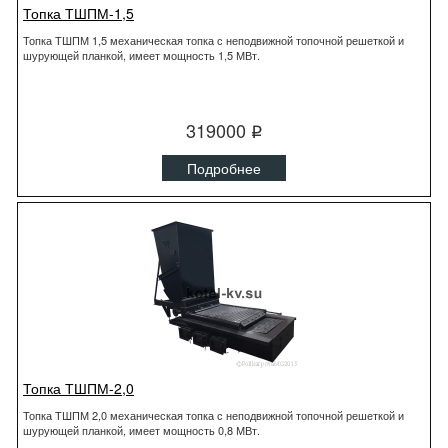
Топка ТШПМ-1,5
Топка ТШПМ 1,5 механическая топка с неподвижной топочной решеткой и
шурующей планкой, имеет мощность 1,5 МВт.
319000
q
Подробнее
Топка ТШПМ-2,0
Топка ТШПМ 2,0 механическая топка с неподвижной топочной решеткой и
шурующей планкой, имеет мощность 0,8 МВт.