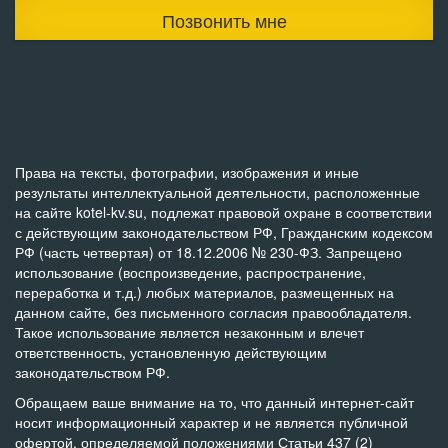
Позвонить мне
Права на тексты, фотографии, изображения и иные
результаты интеллектуальной деятельности, расположенные
на сайте kotel-kv.su, подлежат правовой охране в соответствии
с действующим законодательством РФ, Гражданским кодексом
РФ (часть четвертая) от 18.12.2006 № 230-ФЗ. Запрещено
использование (воспроизведение, распространение,
переработка и т.д.) любых материалов, размещенных на
данном сайте, без письменного согласия правообладателя.
Такое использование является незаконным и влечет
ответственность, установленную действующим
законодательством РФ.
Обращаем ваше внимание на то, что данный интернет-сайт
носит информационный характер и не является публичной
офертой, определяемой положениями Статьи 437 (2)