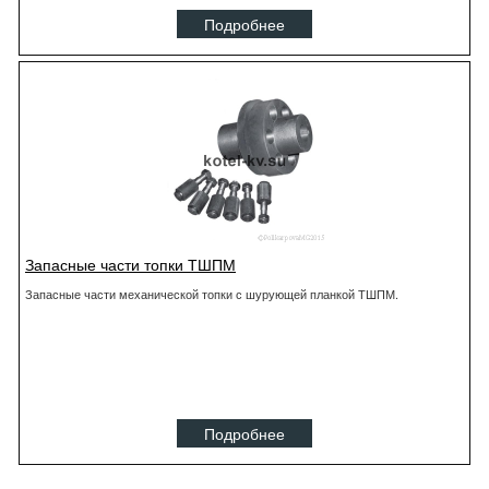
Подробнее
Запасные части топки ТШПМ
Запасные части механической топки с шурующей планкой ТШПМ.
Подробнее