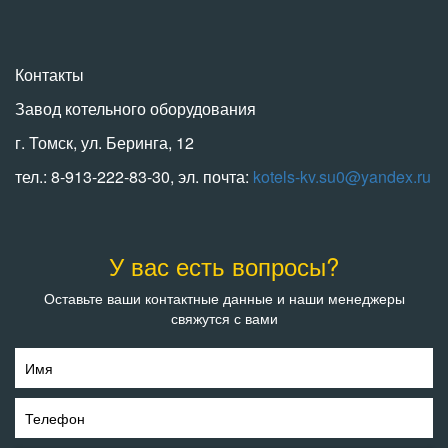
Контакты
Завод котельного оборудования
г. Томск, ул. Беринга, 12
тел.: 8-913-222-83-30, эл. почта:
kotels-kv.su0@yandex.ru
У вас есть вопросы?
Оставьте ваши контактные данные и наши менеджеры
свяжутся с вами
Имя
Телефон