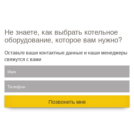
Не знаете, как выбрать котельное
оборудование, которое вам нужно?
Оставьте ваши контактные данные и наши менеджеры
свяжутся с вами
Имя
Телефон
Позвонить мне