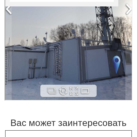
Вас может заинтересовать