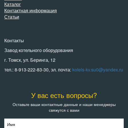
Каталог
Контактная информация
Статьи
Контакты
Завод котельного оборудования
г. Томск, ул. Беринга, 12
тел.: 8-913-222-83-30, эл. почта:
kotels-kv.su0@yandex.ru
У вас есть вопросы?
Оставьте ваши контактные данные и наши менеджеры
свяжутся с вами
Имя