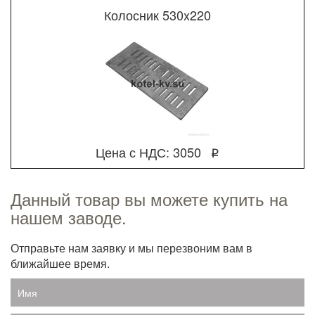
Колосник 530x220
Цена с НДС: 3050
q
Данный товар вы можете купить на
нашем заводе.
Отправьте нам заявку и мы перезвоним вам в
ближайшее время.
Имя