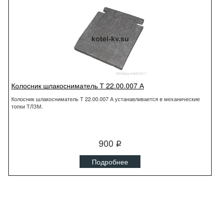
Колосник шлакосниматель Т 22.00.007 А
Колосник шлакосниматель Т 22.00.007 А устанавливается в механические
топки ТЛЗМ.
900
q
Подробнее