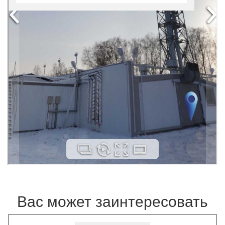
Вас может заинтересовать