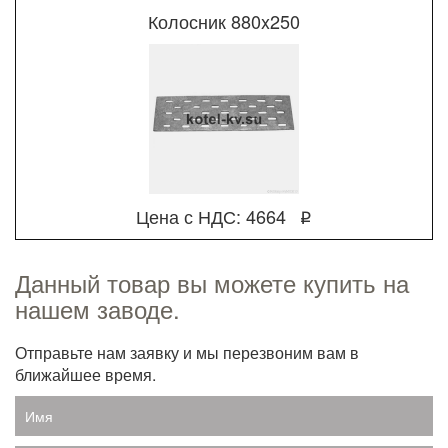
Колосник 880x250
Цена с НДС: 4664
q
Данный товар вы можете купить на
нашем заводе.
Отправьте нам заявку и мы перезвоним вам в
ближайшее время.
Имя