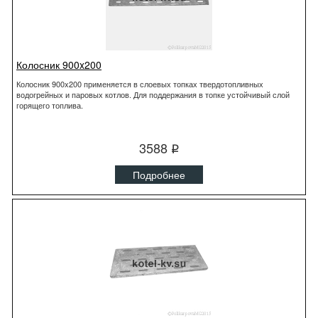
Колосник 900x200
Колосник 900x200 применяется в слоевых топках твердотопливных
водогрейных и паровых котлов. Для поддержания в топке устойчивый слой
горящего топлива.
3588
q
Подробнее