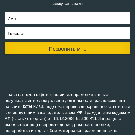
свяжутся с вами
Имя
Телефон
Позвонить мне
Права на тексты, фотографии, изображения и иные
результаты интеллектуальной деятельности, расположенные
на сайте kotel-kv.su, подлежат правовой охране в соответствии
с действующим законодательством РФ, Гражданским кодексом
РФ (часть четвертая) от 18.12.2006 № 230-ФЗ. Запрещено
использование (воспроизведение, распространение,
переработка и т.д.) любых материалов, размещенных на