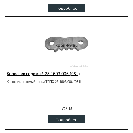
Подробнее
Колосник ведомый 23.1603.006 (081)
Колосник ведомый топки ТЛПХ 23.1603.006 (081)
72
q
Подробнее