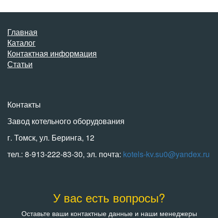
Главная
Каталог
Контактная информация
Статьи
Контакты
Завод котельного оборудования
г. Томск, ул. Беринга, 12
тел.: 8-913-222-83-30, эл. почта:
kotels-kv.su0@yandex.ru
У вас есть вопросы?
Оставьте ваши контактные данные и наши менеджеры