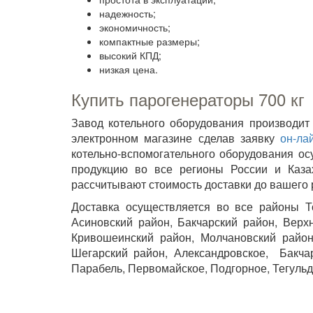
надежность;
экономичность;
компактные размеры;
высокий КПД;
низкая цена.
Купить парогенераторы 700 кг
Завод котельного оборудования производит
электронном магазине сделав заявку
он-ла
котельно-вспомогательного оборудования ос
продукцию во все регионы России и Каза
рассчитывают стоимость доставки до вашего 
Доставка осуществляется во все районы То
Асиновский район, Бакчарский район, Верх
Кривошеинский район, Молчановский район,
Шегарский район, Александровское, Бакча
Парабель, Первомайское, Подгорное, Тегульд