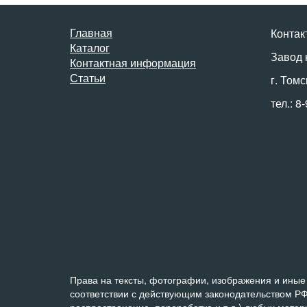
Главная
Контак
Каталог
Завод 
Контактная информация
Статьи
г. Томс
тел.: 8
Права на тексты, фотографии, изображения и иные 
соответствии с действующим законодательством РФ