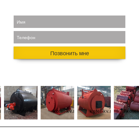
Имя
Телефон
Позвонить мне