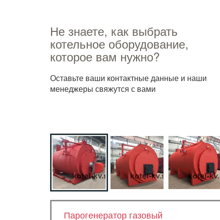
Не знаете, как выбрать
котельное оборудование,
которое вам нужно?
Оставьте ваши контактные данные и наши
менеджеры свяжутся с вами
Парогенератор газовый