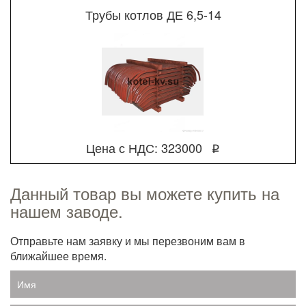
Трубы котлов ДЕ 6,5-14
Цена с НДС: 323000
q
Данный товар вы можете купить на
нашем заводе.
Отправьте нам заявку и мы перезвоним вам в
ближайшее время.
Имя