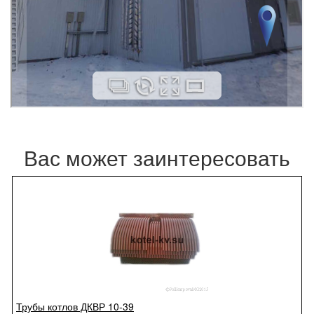
Вас может заинтересовать
Трубы котлов ДКВР 10-39