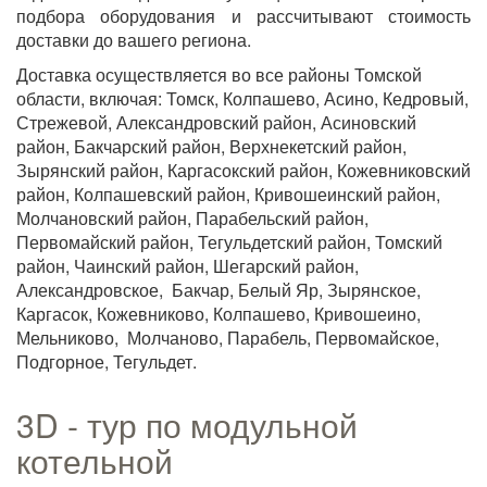
подбора оборудования и рассчитывают стоимость
доставки до вашего региона.
Доставка осуществляется во все районы Томской
области, включая: Томск, Колпашево, Асино, Кедровый,
Стрежевой, Александровский район, Асиновский
район, Бакчарский район, Верхнекетский район,
Зырянский район, Каргасокский район, Кожевниковский
район, Колпашевский район, Кривошеинский район,
Молчановский район, Парабельский район,
Первомайский район, Тегульдетский район, Томский
район, Чаинский район, Шегарский район,
Александровское, Бакчар, Белый Яр, Зырянское,
Каргасок, Кожевниково, Колпашево, Кривошеино,
Мельниково, Молчаново, Парабель, Первомайское,
Подгорное, Тегульдет.
3D - тур по модульной
котельной