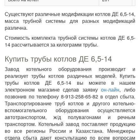
Существуют различные модификации котлов ДЕ 6,5-14,
масса трубной системы для разных модификаций
различна.
Стоимость комплекта трубной системы котлов ДЕ 6,5-
14 рассчитывается за килограмм трубы.
Купить трубы котлов ДЕ 6,5-14
Завод котельного оборудования производит и
реализует трубы котлов раздичных моделей. Купить
трубы котлов ДЕ 6,5-14 вы можете в нашем
электронном магазине сделав заявку
он-лайн
, либо
позвонив по телефону 8-913-258-65-82 в отдел сбыта.
Транспортирование труб котлов и другого котельно-
вспомогательного оборудования осуществляется
автотранспортом, ж/д полувагонами и речным
транспортом. Котельный завод поставляет продукцию
во все регионы России и Казахстана. Менеджеры
отдела сбыта дают консультацию по всем вопросам