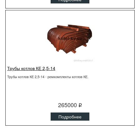
Трубы котлов КЕ 2,5-14
Трубы котлов КЕ 2,5-14 - ремкомплекты котлов КЕ.
265000
q
Подробнее