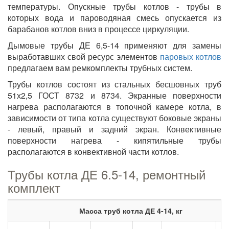
температуры. Опускные трубы котлов - трубы в
которых вода и пароводяная смесь опускается из
барабанов котлов вниз в процессе циркуляции.
Дымовые трубы ДЕ 6,5-14 применяют для замены
выработавших свой ресурс элементов
паровых котлов
предлагаем вам ремкомплекты трубных систем.
Трубы котлов состоят из стальных бесшовных труб
51х2,5 ГОСТ 8732 и 8734. Экранные поверхности
нагрева располагаются в топочной камере котла, в
зависимости от типа котла существуют боковые экраны
- левый, правый и задний экран. Конвективные
поверхности нагрева - кипятильные трубы
располагаются в конвективной части котлов.
Трубы котла ДЕ 6.5-14, ремонтный
комплект
Масса труб котла ДЕ 4-14, кг