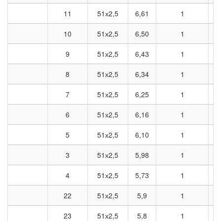
11
51х2,5
6,61
1
10
51х2,5
6,50
1
9
51х2,5
6,43
1
8
51х2,5
6,34
1
7
51х2,5
6,25
1
6
51х2,5
6,16
1
5
51х2,5
6,10
1
3
51х2,5
5,98
1
4
51х2,5
5,73
1
22
51х2,5
5,9
1
23
51х2,5
5,8
1