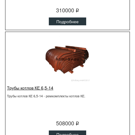
310000
q
Подробнее
Трубы котлов КЕ 6,5-14
Трубы котлов КЕ 6,5-14 - ремкомплекты котлов КЕ.
508000
q
Подробнее