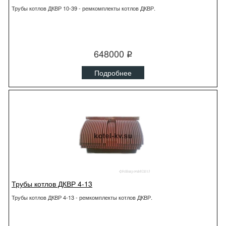
Трубы котлов ДКВР 10-39 - ремкомплекты котлов ДКВР.
648000
q
Подробнее
Трубы котлов ДКВР 4-13
Трубы котлов ДКВР 4-13 - ремкомплекты котлов ДКВР.