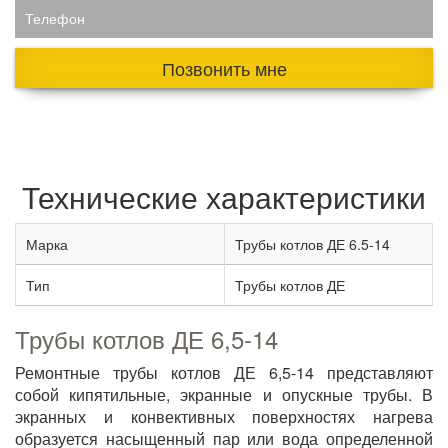
Телефон
Позвонить мне
Технические характеристики
Марка
Трубы котлов ДЕ 6.5-14
Тип
Трубы котлов ДЕ
Трубы котлов ДЕ 6,5-14
Ремонтные трубы котлов ДЕ 6,5-14 представляют
собой кипятильные, экранные и опускные трубы. В
экранных и конвективных поверхностях нагрева
образуется насыщенный пар или вода определенной