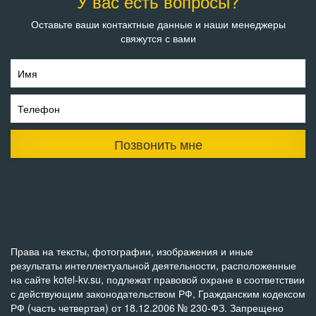
У вас есть вопросы?
Оставьте ваши контактные данные и наши менеджеры
свяжутся с вами
Имя
Телефон
Позвонить мне
Права на тексты, фотографии, изображения и иные
результаты интеллектуальной деятельности, расположенные
на сайте kotel-kv.su, подлежат правовой охране в соответствии
с действующим законодательством РФ, Гражданским кодексом
РФ (часть четвертая) от 18.12.2006 № 230-ФЗ. Запрещено