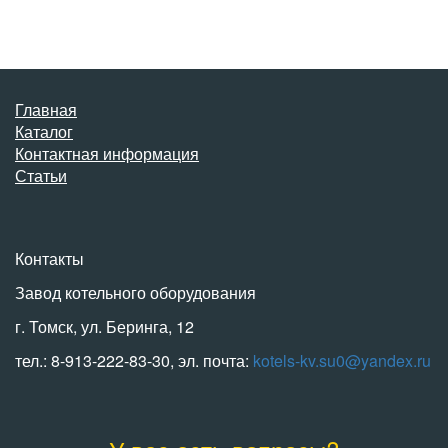
Главная
Каталог
Контактная информация
Статьи
Контакты
Завод котельного оборудования
г. Томск, ул. Беринга, 12
тел.: 8-913-222-83-30, эл. почта:
kotels-kv.su0@yandex.ru