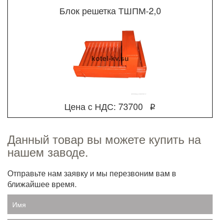
Блок решетка ТШПМ-2,0
Цена с НДС: 73700
q
Данный товар вы можете купить на
нашем заводе.
Отправьте нам заявку и мы перезвоним вам в
ближайшее время.
Имя