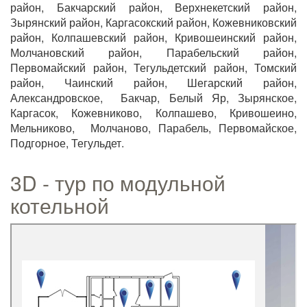
район, Бакчарский район, Верхнекетский район,
Зырянский район, Каргасокский район, Кожевниковский
район, Колпашевский район, Кривошеинский район,
Молчановский район, Парабельский район,
Первомайский район, Тегульдетский район, Томский
район, Чаинский район, Шегарский район,
Александровское, Бакчар, Белый Яр, Зырянское,
Каргасок, Кожевниково, Колпашево, Кривошеино,
Мельниково, Молчаново, Парабель, Первомайское,
Подгорное, Тегульдет.
3D - тур по модульной
котельной