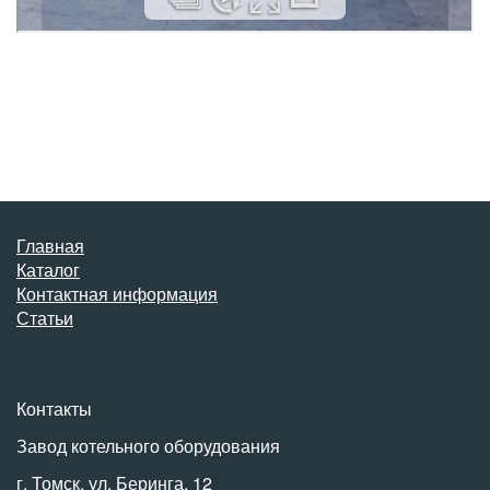
Главная
Каталог
Контактная информация
Статьи
Контакты
Завод котельного оборудования
г. Томск, ул. Беринга, 12