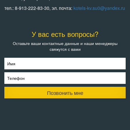
тел.: 8-913-222-83-30, эл. почта:
kotels-kv.su0@yandex.ru
У вас есть вопросы?
Оставьте ваши контактные данные и наши менеджеры
свяжутся с вами
Имя
Телефон
Позвонить мне