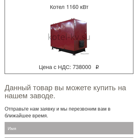
Котел 1160 кВт
Цена с НДС: 738000
q
Данный товар вы можете купить на
нашем заводе.
Отправьте нам заявку и мы перезвоним вам в
ближайшее время.
Имя