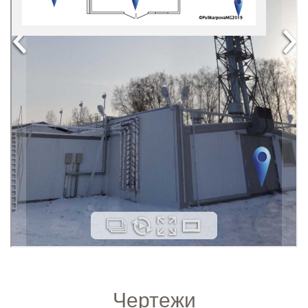
Чертежи