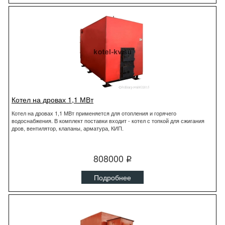
Котел на дровах 1,1 МВт
Котел на дровах 1,1 МВт применяется для отопления и горячего
водоснабжения. В комплект поставки входит - котел с топкой для сжигания
дров, вентилятор, клапаны, арматура, КИП.
808000
q
Подробнее