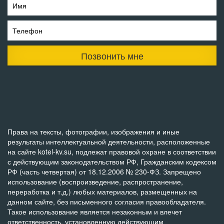
Имя
Телефон
Позвонить мне
Права на тексты, фотографии, изображения и иные
результаты интеллектуальной деятельности, расположенные
на сайте kotel-kv.su, подлежат правовой охране в соответствии
с действующим законодательством РФ, Гражданским кодексом
РФ (часть четвертая) от 18.12.2006 № 230-ФЗ. Запрещено
использование (воспроизведение, распространение,
переработка и т.д.) любых материалов, размещенных на
данном сайте, без письменного согласия правообладателя.
Такое использование является незаконным и влечет
ответственность, установленную действующим