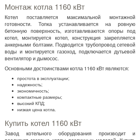
Монтаж котла 1160 кВт
Котел поставляется максимальной монтажной
готовности. Топка устанавливается на ровную
бетонную поверхность, изготавливаются опоры под
котел, монтируется котел, конструкция закрепляется
анкерными болтами. Подводится трубопровод сетевой
воды и монтируется газоход, подключается дутьевой
вентилятор и дымосос.
Основными достоинствами котла 1160 кВт являются:
простота в эксплуатации;
надежность;
экономичность;
компактные размеры;
высокий КПД;
низкая цена котла.
Купить котел 1160 кВт
Завод котельного оборудования производит и