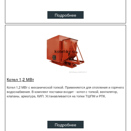
Подробнее
Котел 1,2 МВт
Котел 1,2 МВт с механической топкой. Применяется для отопления и горячего
водоснабжения. В комплект поставки входит - котел с топкой, вентилятор,
клапаны, арматура, КИП. Устанавливается на топки ТШПМ и РПК.
Подробнее