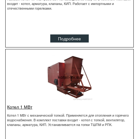
входит - котел, арматура, клапаны, КИП. Работает с импортными и
отечественными горелками.
Подробнее
Котел 1 МВт
Котел 1 МВт с механической топкой. Применяется для отопления и горячего
водоснабжения. В комплект поставки входит - котел с топкой, вентилятор,
клапаны, арматура, КИП. Устанавливается на топки ТШПМ и РПК.