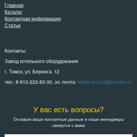
Главная
Каталог
Контактная информация
Статьи
Контакты
Завод котельного оборудования
г. Томск, ул. Беринга, 12
тел.: 8-913-222-83-30, эл. почта:
kotels-kv.su0@yandex.ru
У вас есть вопросы?
Оставьте ваши контактные данные и наши менеджеры
свяжутся с вами