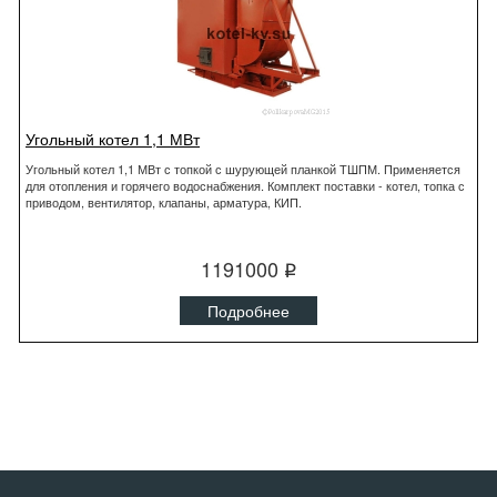
Угольный котел 1,1 МВт
Угольный котел 1,1 МВт с топкой с шурующей планкой ТШПМ. Применяется
для отопления и горячего водоснабжения. Комплект поставки - котел, топка с
приводом, вентилятор, клапаны, арматура, КИП.
1191000
q
Подробнее