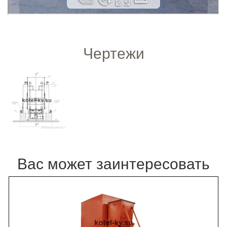
Чертежи
Вас может заинтересовать