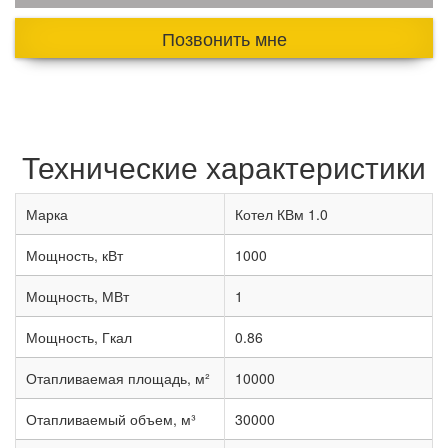
Позвонить мне
Технические характеристики
Марка
Котел КВм 1.0
Мощность, кВт
1000
Мощность, МВт
1
Мощность, Гкал
0.86
Отапливаемая площадь, м²
10000
Отапливаемый объем, м³
30000