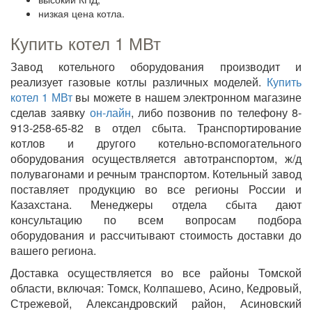
низкая цена котла.
Купить котел 1 МВт
Завод котельного оборудования производит и
реализует газовые котлы различных моделей.
Купить
котел 1 МВт
вы можете в нашем электронном магазине
сделав заявку
он-лайн
, либо позвонив по телефону 8-
913-258-65-82 в отдел сбыта. Транспортирование
котлов и другого котельно-вспомогательного
оборудования осуществляется автотранспортом, ж/д
полувагонами и речным транспортом. Котельный завод
поставляет продукцию во все регионы России и
Казахстана. Менеджеры отдела сбыта дают
консультацию по всем вопросам подбора
оборудования и рассчитывают стоимость доставки до
вашего региона.
Доставка осуществляется во все районы Томской
области, включая: Томск, Колпашево, Асино, Кедровый,
Стрежевой, Александровский район, Асиновский