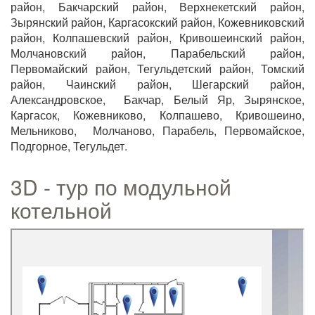
район, Бакчарский район, Верхнекетский район,
Зырянский район, Каргасокский район, Кожевниковский
район, Колпашевский район, Кривошеинский район,
Молчановский район, Парабельский район,
Первомайский район, Тегульдетский район, Томский
район, Чаинский район, Шегарский район,
Александровское, Бакчар, Белый Яр, Зырянское,
Каргасок, Кожевниково, Колпашево, Кривошеино,
Мельниково, Молчаново, Парабель, Первомайское,
Подгорное, Тегульдет.
3D - тур по модульной
котельной