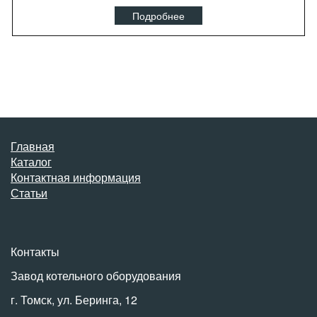
Подробнее
Главная
Каталог
Контактная информация
Статьи
Контакты
Завод котельного оборудования
г. Томск, ул. Беринга, 12