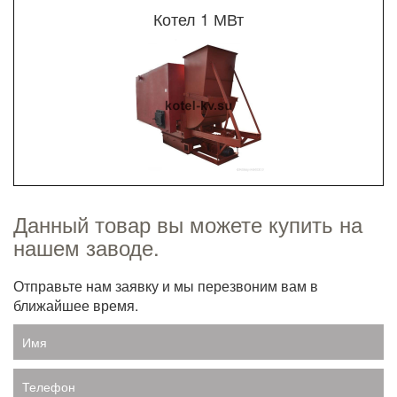
Котел 1 МВт
Данный товар вы можете купить на
нашем заводе.
Отправьте нам заявку и мы перезвоним вам в
ближайшее время.
Имя
Телефон