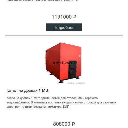
1191000
q
Подробнее
Котел на дровах 1 МВт
Котел на дровах 1 МВт применяется для отопления и горячего
водоснабжения. В комплект поставки входит - котел с топкой для сжигания
дров, вентилятор, клапаны, арматура, КИП.
808000
q