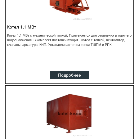
Котел 1,1 МВт
Котел 1,1 МВт с механической топкой. Применяется для отопления и горячего
водоснабжения. В комплект поставки входит - котел с топкой, вентилятор,
клапаны, арматура, КИП. Устанавливается на топки ТШПМ и РПК.
Подробнее