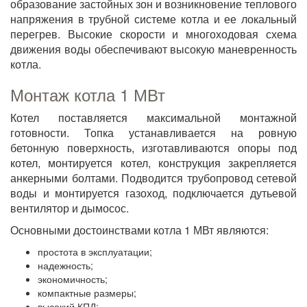
образование застойных зон и возникновение теплового
напряжения в трубной системе котла и ее локальный
перегрев. Высокие скорости и многоходовая схема
движения воды обеспечивают высокую маневренность
котла.
Монтаж котла 1 МВт
Котел поставляется максимальной монтажной
готовности. Топка устанавливается на ровную
бетонную поверхность, изготавливаются опоры под
котел, монтируется котел, конструкция закрепляется
анкерными болтами. Подводится трубопровод сетевой
воды и монтируется газоход, подключается дутьевой
вентилятор и дымосос.
Основными достоинствами котла 1 МВт являются:
простота в эксплуатации;
надежность;
экономичность;
компактные размеры;
высокий КПД;