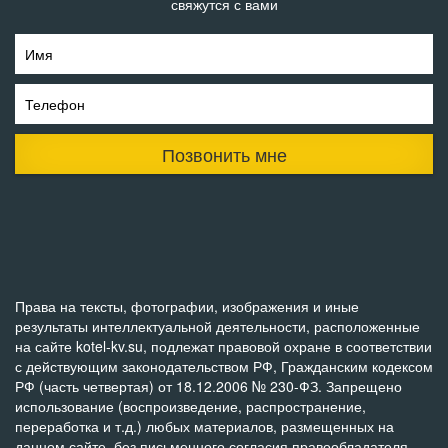
свяжутся с вами
Имя
Телефон
Позвонить мне
Права на тексты, фотографии, изображения и иные
результаты интеллектуальной деятельности, расположенные
на сайте kotel-kv.su, подлежат правовой охране в соответствии
с действующим законодательством РФ, Гражданским кодексом
РФ (часть четвертая) от 18.12.2006 № 230-ФЗ. Запрещено
использование (воспроизведение, распространение,
переработка и т.д.) любых материалов, размещенных на
данном сайте, без письменного согласия правообладателя.