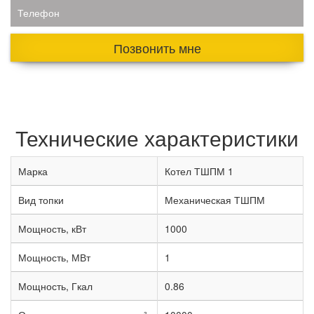
Телефон
Позвонить мне
Технические характеристики
Марка
Котел ТШПМ 1
Вид топки
Механическая ТШПМ
Мощность, кВт
1000
Мощность, МВт
1
Мощность, Гкал
0.86