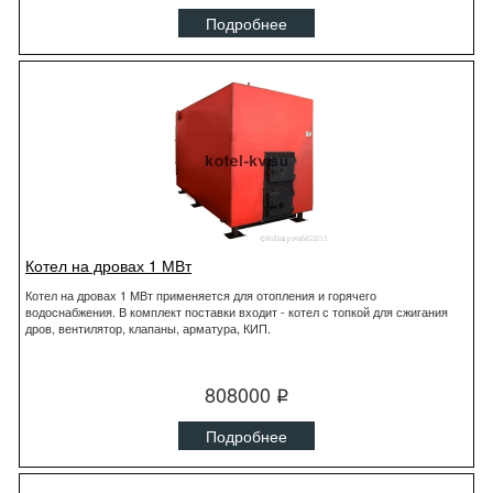
Подробнее
Котел на дровах 1 МВт
Котел на дровах 1 МВт применяется для отопления и горячего
водоснабжения. В комплект поставки входит - котел с топкой для сжигания
дров, вентилятор, клапаны, арматура, КИП.
808000
q
Подробнее