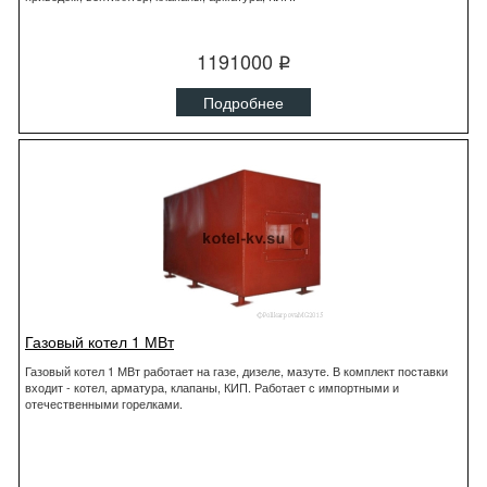
1191000
q
Подробнее
Газовый котел 1 МВт
Газовый котел 1 МВт работает на газе, дизеле, мазуте. В комплект поставки
входит - котел, арматура, клапаны, КИП. Работает с импортными и
отечественными горелками.