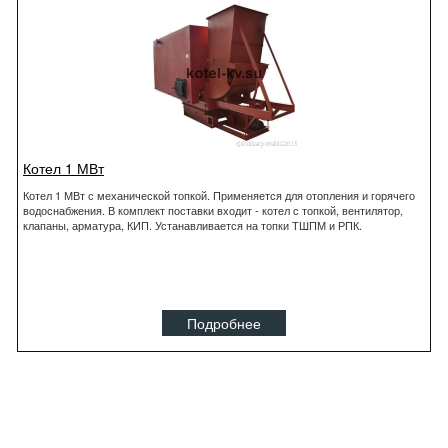
Котел 1 МВт
Котел 1 МВт с механической топкой. Применяется для отопления и горячего
водоснабжения. В комплект поставки входит - котел с топкой, вентилятор,
клапаны, арматура, КИП. Устанавливается на топки ТШПМ и РПК.
Подробнее