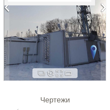
Чертежи