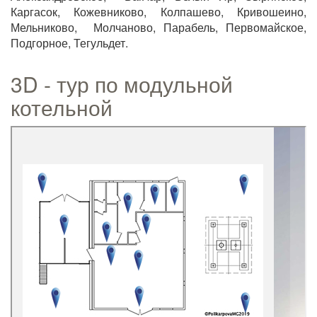
Каргасок, Кожевниково, Колпашево, Кривошеино,
Мельниково, Молчаново, Парабель, Первомайское,
Подгорное, Тегульдет.
3D - тур по модульной
котельной