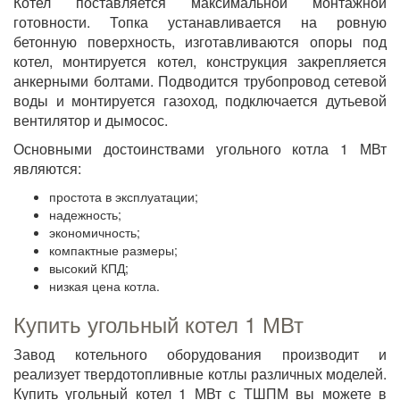
Котел поставляется максимальной монтажной
готовности. Топка устанавливается на ровную
бетонную поверхность, изготавливаются опоры под
котел, монтируется котел, конструкция закрепляется
анкерными болтами. Подводится трубопровод сетевой
воды и монтируется газоход, подключается дутьевой
вентилятор и дымосос.
Основными достоинствами угольного котла 1 МВт
являются:
простота в эксплуатации;
надежность;
экономичность;
компактные размеры;
высокий КПД;
низкая цена котла.
Купить угольный котел 1 МВт
Завод котельного оборудования производит и
реализует твердотопливные котлы различных моделей.
Купить угольный котел 1 МВт с ТШПМ вы можете в