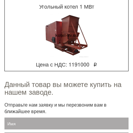
Угольный котел 1 МВт
Цена с НДС: 1191000
q
Данный товар вы можете купить на
нашем заводе.
Отправьте нам заявку и мы перезвоним вам в
ближайшее время.
Имя