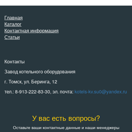
Главная
Каталог
Контактная информация
Статьи
Контакты
Завод котельного оборудования
г. Томск, ул. Беринга, 12
тел.: 8-913-222-83-30, эл. почта:
kotels-kv.su0@yandex.ru
У вас есть вопросы?
Оставьте ваши контактные данные и наши менеджеры