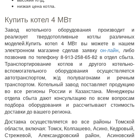
низкая цена котла.
Купить котел 4 МВт
Завод котельного оборудования производит и
реализует твердотопливные котлы различных
моделей.Купить котел 4 МВт вы можете в нашем
электронном магазине сделав заявку
он-лайн
, либо
позвонив по телефону 8-913-258-65-82 в отдел сбыта.
Транспортирование котлов и другого котельно-
вспомогательного оборудования осуществляется
автотранспортом, ж/д полувагонами и речным
транспортом. Котельный завод поставляет продукцию
во все регионы России и Казахстана. Менеджеры
отдела сбыта дают консультацию по всем вопросам
подбора оборудования и рассчитывают стоимость
доставки до вашего региона.
Доставка осуществляется во все районы Томской
области, включая: Томск, Колпашево, Асино, Кедровый,
Стрежевой, Александровский район, Асиновский