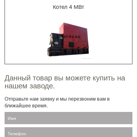
Котел 4 МВт
Данный товар вы можете купить на
нашем заводе.
Отправьте нам заявку и мы перезвоним вам в
ближайшее время.
Имя
Телефон