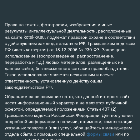
Права на тексты, фотографии, изображения и иные
результаты интеллектуальной деятельности, расположенные
на сайте kotel-kv.su, подлежат правовой охране в соответствии
с действующим законодательством РФ, Гражданским кодексом
РФ (часть четвертая) от 18.12.2006 № 230-ФЗ. Запрещено
использование (воспроизведение, распространение,
переработка и т.д.) любых материалов, размещенных на
данном сайте, без письменного согласия правообладателя.
Такое использование является незаконным и влечет
ответственность, установленную действующим
законодательством РФ.
Обращаем ваше внимание на то, что данный интернет-сайт
носит информационный характер и не является публичной
офертой, определяемой положениями Статьи 437 (2)
Гражданского кодекса Российской Федерации. Для получения
подробной информации о наличии, стоимости, комплектации
указанных товаров и (или) услуг, обращайтесь к менеджерам
отдела сбыта с помощью специальной
формы связи
или по