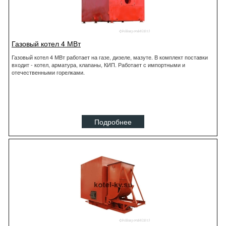
Газовый котел 4 МВт
Газовый котел 4 МВт работает на газе, дизеле, мазуте. В комплект поставки
входит - котел, арматура, клапаны, КИП. Работает с импортными и
отечественными горелками.
Подробнее