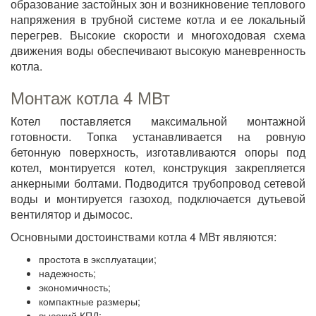
образование застойных зон и возникновение теплового
напряжения в трубной системе котла и ее локальный
перегрев. Высокие скорости и многоходовая схема
движения воды обеспечивают высокую маневренность
котла.
Монтаж котла 4 МВт
Котел поставляется максимальной монтажной
готовности. Топка устанавливается на ровную
бетонную поверхность, изготавливаются опоры под
котел, монтируется котел, конструкция закрепляется
анкерными болтами. Подводится трубопровод сетевой
воды и монтируется газоход, подключается дутьевой
вентилятор и дымосос.
Основными достоинствами котла 4 МВт являются:
простота в эксплуатации;
надежность;
экономичность;
компактные размеры;
высокий КПД;