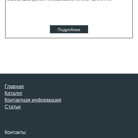
Подробнее
Главная
Каталог
Контактная информация
Статьи
Контакты