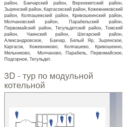
район, Бакчарский район, Верхнекетский район,
Зырянский район, Каргасокский район, Кожевниковский
район, Колпашевский район, Кривошеинский район,
Молчановский район, Парабельский район,
Первомайский район, Тегульдетский район, Томский
район, Чаинский район, Шегарский район,
Александровское, Бакчар, Белый Яр, Зырянское,
Каргасок, Кожевниково, Колпашево, Кривошеино,
Мельниково, Молчаново, Парабель, Первомайское,
Подгорное, Тегульдет.
3D - тур по модульной
котельной