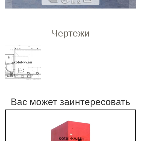
Чертежи
Вас может заинтересовать