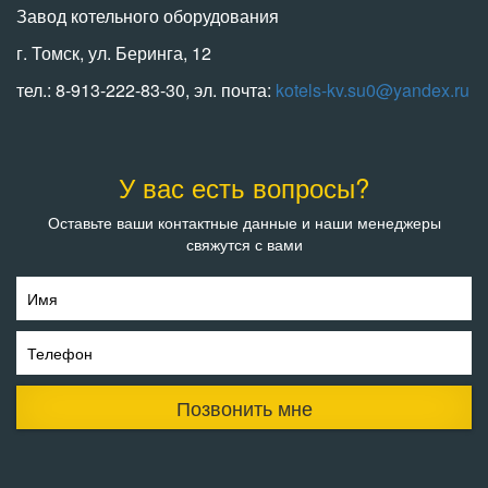
Завод котельного оборудования
г. Томск, ул. Беринга, 12
тел.: 8-913-222-83-30, эл. почта:
kotels-kv.su0@yandex.ru
У вас есть вопросы?
Оставьте ваши контактные данные и наши менеджеры
свяжутся с вами
Имя
Телефон
Позвонить мне