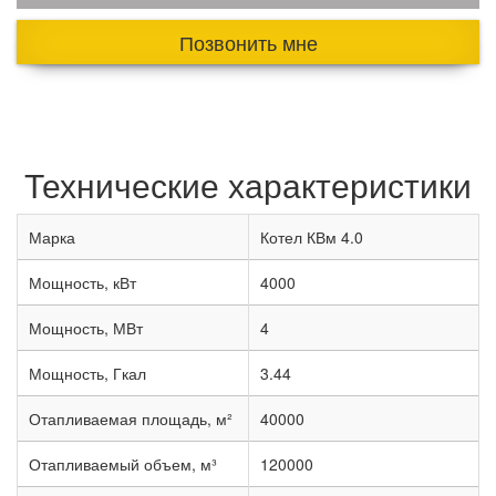
Позвонить мне
Технические характеристики
Марка
Котел КВм 4.0
Мощность, кВт
4000
Мощность, МВт
4
Мощность, Гкал
3.44
Отапливаемая площадь, м²
40000
Отапливаемый объем, м³
120000