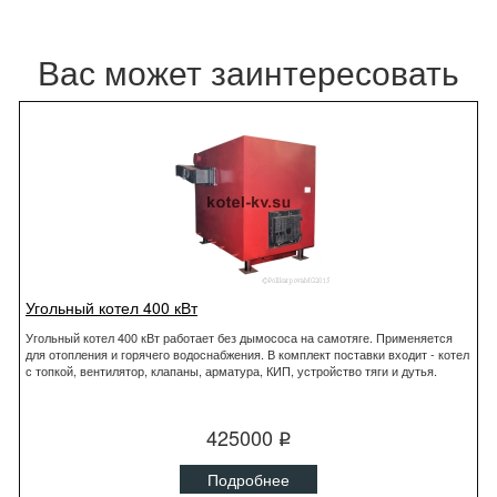
Вас может заинтересовать
Угольный котел 400 кВт
Угольный котел 400 кВт работает без дымососа на самотяге. Применяется
для отопления и горячего водоснабжения. В комплект поставки входит - котел
с топкой, вентилятор, клапаны, арматура, КИП, устройство тяги и дутья.
425000
q
Подробнее