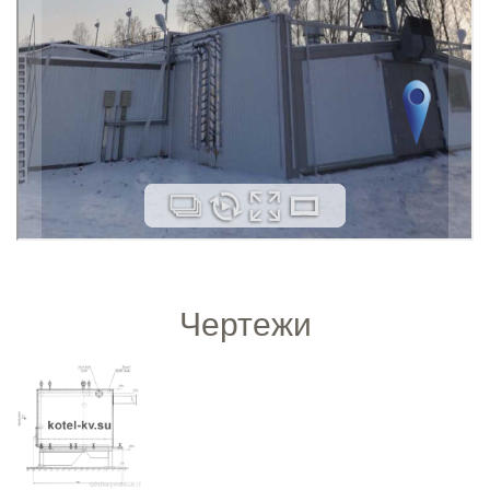
Чертежи