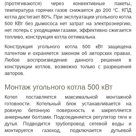
(протягиваются) через конвективные пакеты,
температура горячих газов снижается до 200 °С. КПД
котла достигает 80%. При эксплуатации угольного котла
500 КВт без дымососа нет затрат на электроэнергию,
нет потерь с уходящими газами, эффективно сжигается
топливо, конструкция котла оптимальна.
Конструкция угольного котла 500 кВт защищена
патентом и охраняется законом об авторских правах.
Любое воспроизведение данного решения в
конструкции котлов, возможно только с разрешения
авторов.
Монтаж угольного котла 500 кВт
Котел поставляется максимальной монтажной
готовности. Котельный блок устанавливается на
ровную бетонную поверхность и закрепляется
анкерными болтами. Подсоединяется регулятор тяги и
дутья. Подводится трубопровод сетевой воды и
монтируется газоход, подключается дутьевой