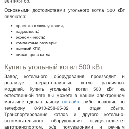
вентилятор.
Основными достоинствами угольного котла 500 кВт
являются:
простота в эксплуатации;
надежность;
экономичность;
компактные размеры;
высокий КПД;
низкая цена котла.
Купить угольный котел 500 кВт
Завод котельного оборудования производит и
реализует твердотопливные котлы различных
моделей. Купить угольный котел 500 кВт на
естественной тяге вы можете в нашем электронном
магазине сделав заявку
он-лайн
, либо позвонив по
телефону 8-913-258-65-82 в отдел сбыта.
Транспортирование котлов и другого котельно-
вспомогательного оборудования осуществляется
автотранспортом, ж/д полувагонами и речным