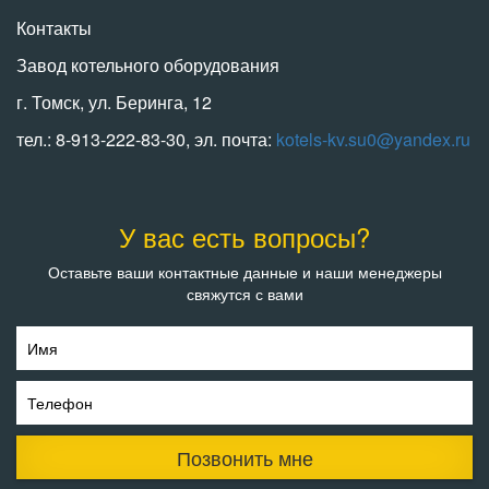
Контакты
Завод котельного оборудования
г. Томск, ул. Беринга, 12
тел.: 8-913-222-83-30, эл. почта:
kotels-kv.su0@yandex.ru
У вас есть вопросы?
Оставьте ваши контактные данные и наши менеджеры
свяжутся с вами
Имя
Телефон
Позвонить мне