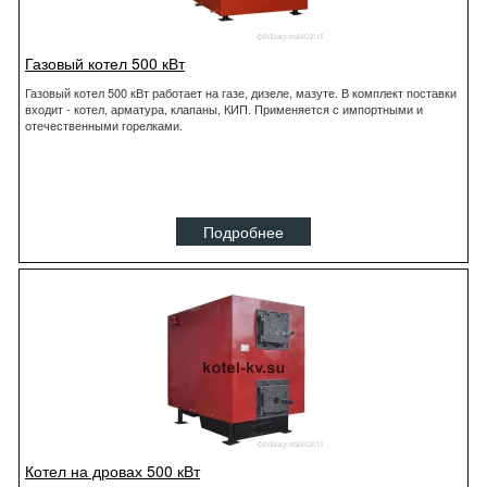
Газовый котел 500 кВт
Газовый котел 500 кВт работает на газе, дизеле, мазуте. В комплект поставки
входит - котел, арматура, клапаны, КИП. Применяется с импортными и
отечественными горелками.
Подробнее
Котел на дровах 500 кВт