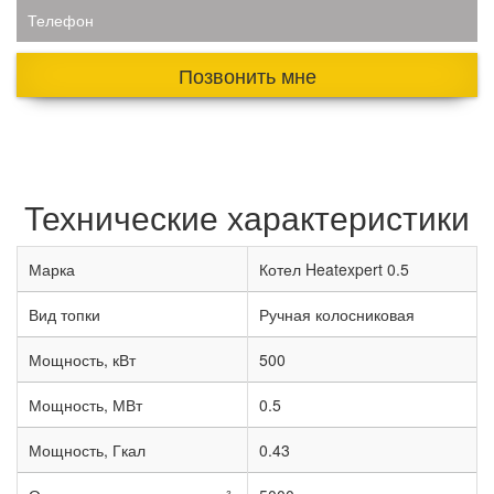
Телефон
Позвонить мне
Технические характеристики
Марка
Котел Heatexpert 0.5
Вид топки
Ручная колосниковая
Мощность, кВт
500
Мощность, МВт
0.5
Мощность, Гкал
0.43