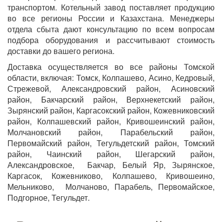
транспортом. Котельный завод поставляет продукцию
во все регионы России и Казахстана. Менеджеры
отдела сбыта дают консультацию по всем вопросам
подбора оборудования и рассчитывают стоимость
доставки до вашего региона.
Доставка осуществляется во все районы Томской
области, включая: Томск, Колпашево, Асино, Кедровый,
Стрежевой, Александровский район, Асиновский
район, Бакчарский район, Верхнекетский район,
Зырянский район, Каргасокский район, Кожевниковский
район, Колпашевский район, Кривошеинский район,
Молчановский район, Парабельский район,
Первомайский район, Тегульдетский район, Томский
район, Чаинский район, Шегарский район,
Александровское, Бакчар, Белый Яр, Зырянское,
Каргасок, Кожевниково, Колпашево, Кривошеино,
Мельниково, Молчаново, Парабель, Первомайское,
Подгорное, Тегульдет.