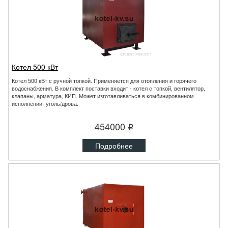
Котел 500 кВт
Котел 500 кВт с ручной топкой. Применяется для отопления и горячего
водоснабжения. В комплект поставки входит - котел с топкой, вентилятор,
клапаны, арматура, КИП. Может изготавливаться в комбинированном
исполнении- уголь/дрова.
454000
q
Подробнее