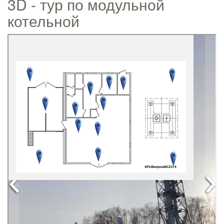
3D - тур по модульной
котельной