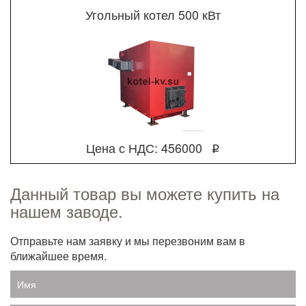
Угольный котел 500 кВт
Цена с НДС: 456000
q
Данный товар вы можете купить на
нашем заводе.
Отправьте нам заявку и мы перезвоним вам в
ближайшее время.
Имя