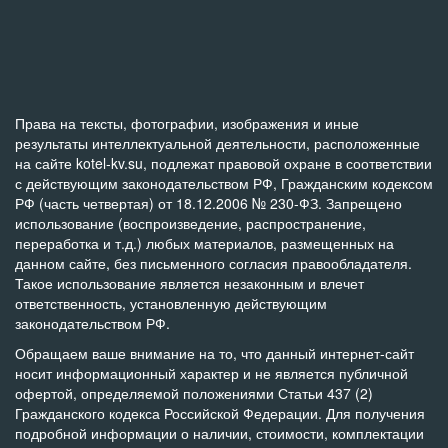
Права на тексты, фотографии, изображения и иные
результаты интеллектуальной деятельности, расположенные
на сайте kotel-kv.su, подлежат правовой охране в соответствии
с действующим законодательством РФ, Гражданским кодексом
РФ (часть четвертая) от 18.12.2006 № 230-ФЗ. Запрещено
использование (воспроизведение, распространение,
переработка и т.д.) любых материалов, размещенных на
данном сайте, без письменного согласия правообладателя.
Такое использование является незаконным и влечет
ответственность, установленную действующим
законодательством РФ.
Обращаем ваше внимание на то, что данный интернет-сайт
носит информационный характер и не является публичной
офертой, определяемой положениями Статьи 437 (2)
Гражданского кодекса Российской Федерации. Для получения
подробной информации о наличии, стоимости, комплектации