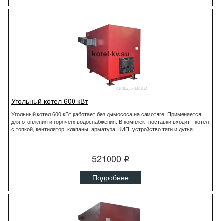
Угольный котел 600 кВт
Угольный котел 600 кВт работает без дымососа на самотяге. Применяется
для отопления и горячего водоснабжения. В комплект поставки входит - котел
с топкой, вентилятор, клапаны, арматура, КИП, устройство тяги и дутья.
521000
q
Подробнее