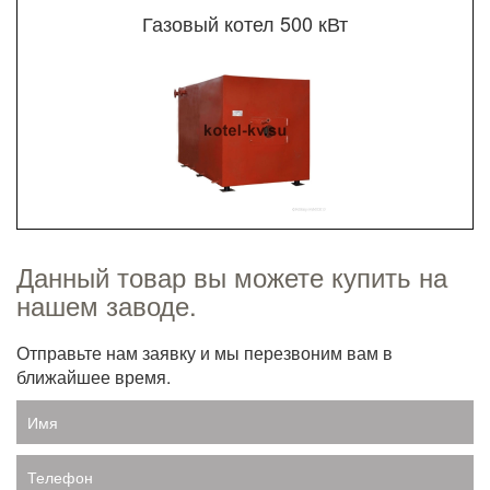
Газовый котел 500 кВт
Данный товар вы можете купить на
нашем заводе.
Отправьте нам заявку и мы перезвоним вам в
ближайшее время.
Имя
Телефон