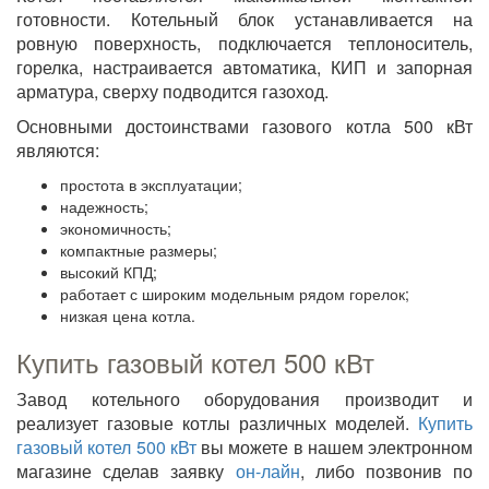
готовности. Котельный блок устанавливается на
ровную поверхность, подключается теплоноситель,
горелка, настраивается автоматика, КИП и запорная
арматура, сверху подводится газоход.
Основными достоинствами газового котла 500 кВт
являются:
простота в эксплуатации;
надежность;
экономичность;
компактные размеры;
высокий КПД;
работает с широким модельным рядом горелок;
низкая цена котла.
Купить газовый котел 500 кВт
Завод котельного оборудования производит и
реализует газовые котлы различных моделей.
Купить
газовый котел 500 кВт
вы можете в нашем электронном
магазине сделав заявку
он-лайн
, либо позвонив по