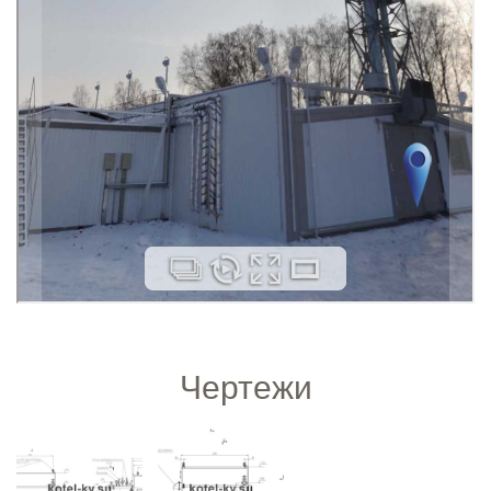
Чертежи