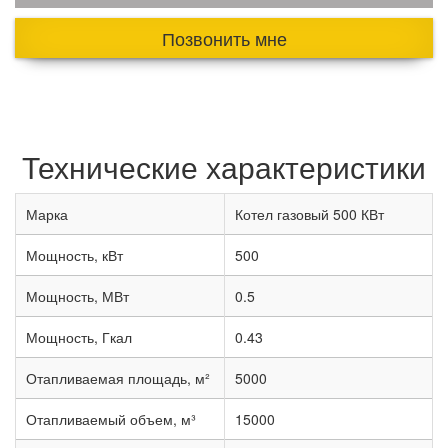
Позвонить мне
Технические характеристики
Марка
Котел газовый 500 КВт
Мощность, кВт
500
Мощность, МВт
0.5
Мощность, Гкал
0.43
Отапливаемая площадь, м²
5000
Отапливаемый объем, м³
15000