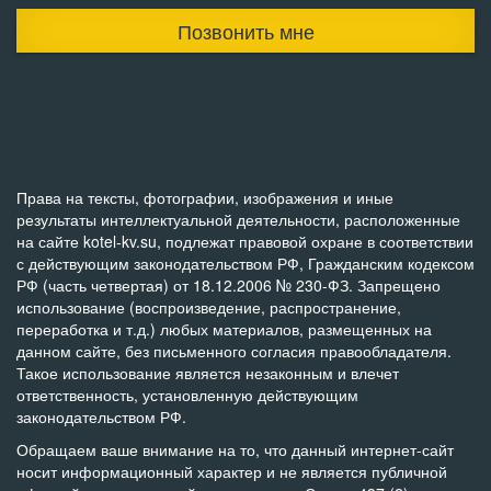
Позвонить мне
Права на тексты, фотографии, изображения и иные
результаты интеллектуальной деятельности, расположенные
на сайте kotel-kv.su, подлежат правовой охране в соответствии
с действующим законодательством РФ, Гражданским кодексом
РФ (часть четвертая) от 18.12.2006 № 230-ФЗ. Запрещено
использование (воспроизведение, распространение,
переработка и т.д.) любых материалов, размещенных на
данном сайте, без письменного согласия правообладателя.
Такое использование является незаконным и влечет
ответственность, установленную действующим
законодательством РФ.
Обращаем ваше внимание на то, что данный интернет-сайт
носит информационный характер и не является публичной