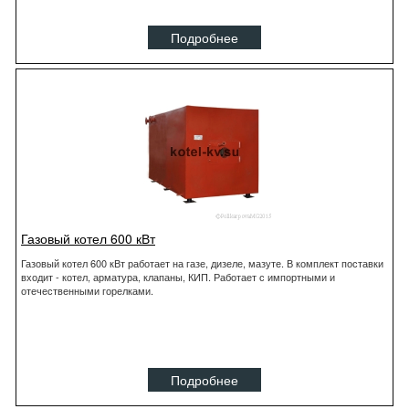
Подробнее
Газовый котел 600 кВт
Газовый котел 600 кВт работает на газе, дизеле, мазуте. В комплект поставки
входит - котел, арматура, клапаны, КИП. Работает с импортными и
отечественными горелками.
Подробнее