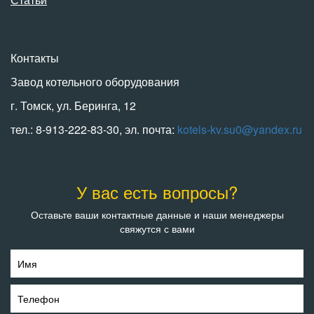
Контакты
Завод котельного оборудования
г. Томск, ул. Беринга, 12
тел.: 8-913-222-83-30, эл. почта:
kotels-kv.su0@yandex.ru
У вас есть вопросы?
Оставьте ваши контактные данные и наши менеджеры
свяжутся с вами
Имя
Телефон