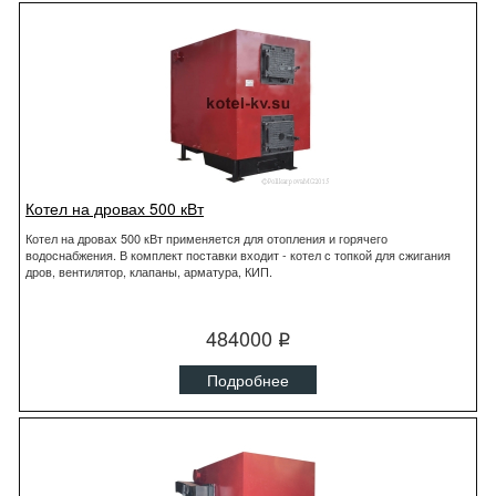
Котел на дровах 500 кВт
Котел на дровах 500 кВт применяется для отопления и горячего
водоснабжения. В комплект поставки входит - котел с топкой для сжигания
дров, вентилятор, клапаны, арматура, КИП.
484000
q
Подробнее