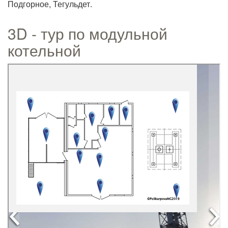
Подгорное, Тегульдет.
3D - тур по модульной
котельной