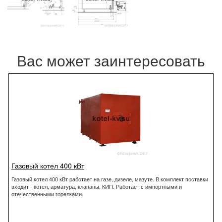
Вас может заинтересовать
Газовый котел 400 кВт
Газовый котел 400 кВт работает на газе, дизеле, мазуте. В комплект поставки
входит - котел, арматура, клапаны, КИП. Работает с импортными и
отечественными горелками.