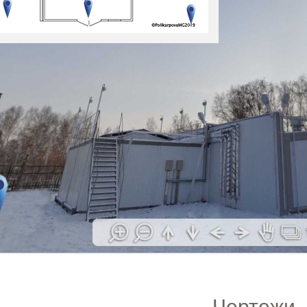
Чертежи