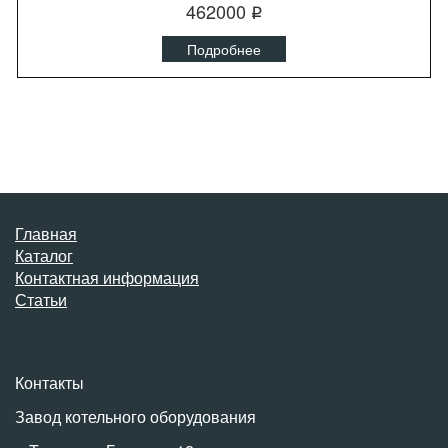
462000
q
Подробнее
Главная
Каталог
Контактная информация
Статьи
Контакты
Завод котельного оборудования