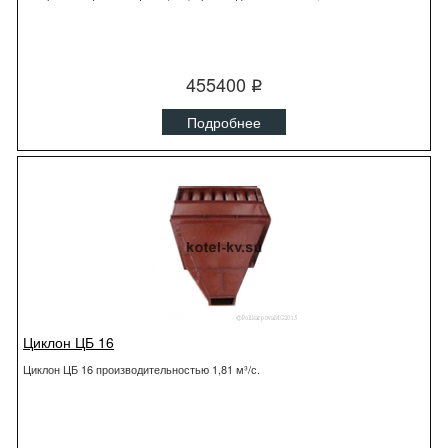
455400
q
Подробнее
Циклон ЦБ 16
Циклон ЦБ 16 производительностью 1,81 м³/с.