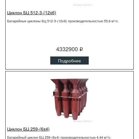
Циклон БЦ 512-3-(12x6)
Батарейные циклоны БЦ 512-3-(12x6) производительностью 55,6 м³/с.
4332900
q
Подробнее
Циклон БЦ 259-(6x4)
Батарейный циклон БЦ 259-(6x4) производительностью 4,44 м³/с.