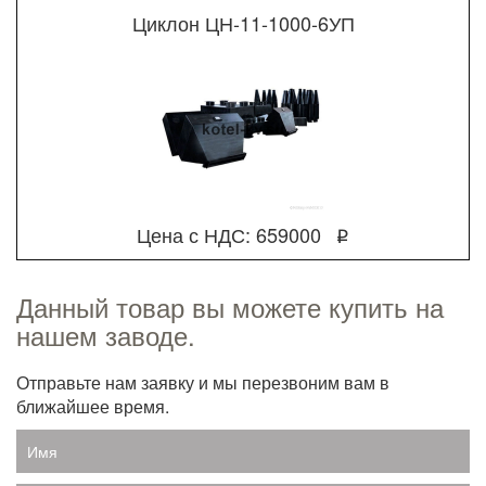
Циклон ЦН-11-1000-6УП
Цена с НДС: 659000
q
Данный товар вы можете купить на
нашем заводе.
Отправьте нам заявку и мы перезвоним вам в
ближайшее время.
Имя