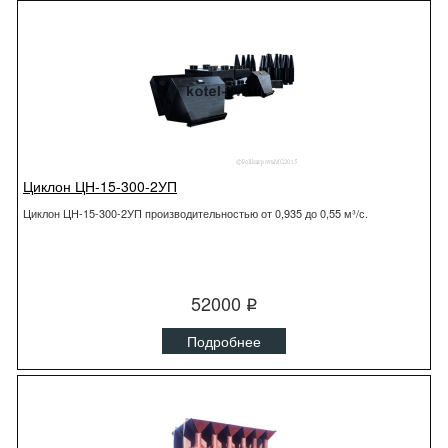
Циклон ЦН-15-300-2УП
Циклон ЦН-15-300-2УП производительностью от 0,935 до 0,55 м³/с.
52000
q
Подробнее