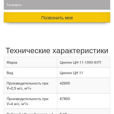
Телефон
Позвонить мне
Технические характеристики
Марка
Циклон ЦН-11-1000-6УП
Вид
Циклон ЦН 11
Производительность при
42600
V=2,5 м/с, м³/ч
Производительность при
67800
V=4 м/с, м³/ч