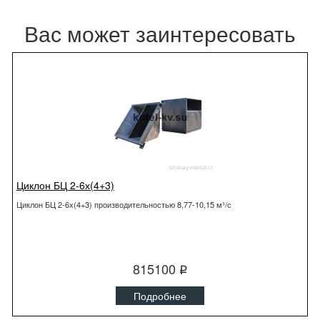
Вас может заинтересовать
Циклон БЦ 2-6х(4+3)
Циклон БЦ 2-6х(4+3) производительностью 8,77-10,15 м³/с
815100
q
Подробнее