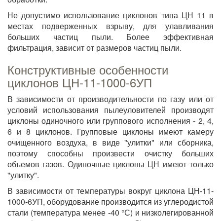
Не допустимо использование циклонов типа ЦН 11 в
местах подверженных взрыву, для улавливания
больших частиц пыли. Более эффективная
фильтрация, зависит от размеров частиц пыли.
Конструктивные особенности
циклонов ЦН-11-1000-6УП
В зависимости от производительности по газу или от
условий использования пылеуловителей производят
циклоны одиночного или группового исполнения - 2, 4,
6 и 8 циклонов. Групповые циклоны имеют камеру
очищенного воздуха, в виде "улитки" или сборника,
поэтому способны произвести очистку больших
объемов газов. Одиночные циклоны ЦН имеют только
"улитку".
В зависимости от температуры вокруг циклона ЦН-11-
1000-6УП, оборудование производится из углеродистой
стали (температура менее -40 °С) и низколегированной