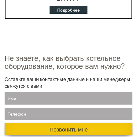
Подробнее
Не знаете, как выбрать котельное
оборудование, которое вам нужно?
Оставьте ваши контактные данные и наши менеджеры
свяжутся с вами
Имя
Телефон
Позвонить мне