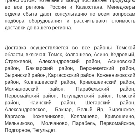
во все регионы России и Казахстана. Менеджеры
отдела сбыта дают консультацию по всем вопросам
подбора оборудования и рассчитывают стоимость
доставки до вашего региона.
Доставка осуществляется во все районы Томской
области, включая: Томск, Колпашево, Асино, Кедровый,
Стрежевой, Александровский район, Асиновский
район, Бакчарский район, Верхнекетский район,
Зырянский район, Каргасокский район, Кожевниковский
район, Колпашевский район, Кривошеинский район,
Молчановский район, Парабельский район,
Первомайский район, Тегульдетский район, Томский
район, Чаинский район, Шегарский район,
Александровское, Бакчар, Белый Яр, Зырянское,
Каргасок, Кожевниково, Колпашево, Кривошеино,
Мельниково, Молчаново, Парабель, Первомайское,
Подгорное, Тегульдет.