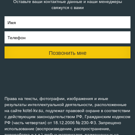
Оставьте ваши контактные данные и наши менеджеры
свяжутся с вами
Имя
Телефон
Позвонить мне
Права на тексты, фотографии, изображения и иные
результаты интеллектуальной деятельности, расположенные
на сайте kotel-kv.su, подлежат правовой охране в соответствии
с действующим законодательством РФ, Гражданским кодексом
РФ (часть четвертая) от 18.12.2006 № 230-ФЗ. Запрещено
использование (воспроизведение, распространение,
переработка и т.д.) любых материалов, размещенных на