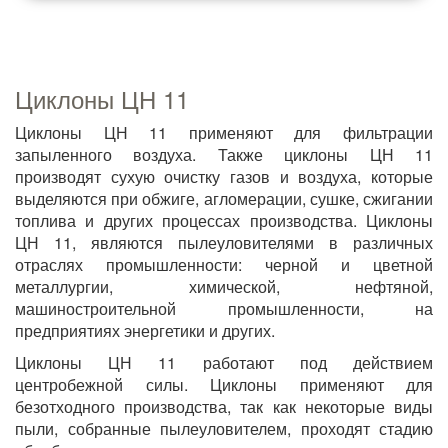
Циклоны ЦН 11
Циклоны ЦН 11 применяют для фильтрации
запыленного воздуха. Также циклоны ЦН 11
производят сухую очистку газов и воздуха, которые
выделяются при обжиге, агломерации, сушке, сжигании
топлива и других процессах производства. Циклоны
ЦН 11, являются пылеуловителями в различных
отраслях промышленности: черной и цветной
металлургии, химической, нефтяной,
машиностроительной промышленности, на
предприятиях энергетики и других.
Циклоны ЦН 11 работают под действием
центробежной силы. Циклоны применяют для
безотходного производства, так как некоторые виды
пыли, собранные пылеуловителем, проходят стадию