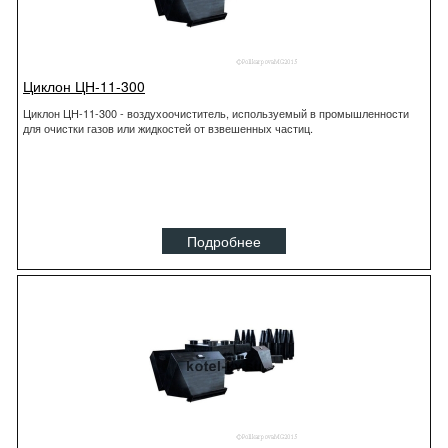
Циклон ЦН-11-300
Циклон ЦН-11-300 - воздухоочиститель, используемый в промышленности
для очистки газов или жидкостей от взвешенных частиц.
Подробнее