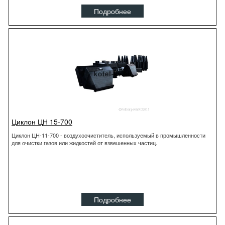
Подробнее
Циклон ЦН 15-700
Циклон ЦН-11-700 - воздухоочиститель, используемый в промышленности
для очистки газов или жидкостей от взвешенных частиц.
Подробнее