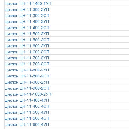
Циклон ЦН-11-1400-1УП
Циклон ЦН-11-300-2УП
Циклон ЦН-11-300-2СП
Циклон ЦН-11-400-2УП
Циклон ЦН-11-400-2СП
Циклон ЦН-11-500-2УП
Циклон ЦН-11-500-2СП
Циклон ЦН-11-600-2УП
Циклон ЦН-11-600-2СП
Циклон ЦН-11-700-2УП
Циклон ЦН-11-700-2СП
Циклон ЦН-11-800-2УП
Циклон ЦН-11-800-2СП
Циклон ЦН-11-900-2УП
Циклон ЦН-11-900-2СП
Циклон ЦН-11-1000-2УП
Циклон ЦН-11-400-4УП
Циклон ЦН-11-400-4СП
Циклон ЦН-11-500-4УП
Циклон ЦН-11-500-4СП
Циклон ЦН-11-600-4УП