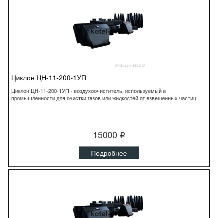
Циклон ЦН-11-200-1УП
Циклон ЦН-11-200-1УП - воздухоочиститель, используемый в
промышленности для очистки газов или жидкостей от взвешенных частиц.
15000
q
Подробнее