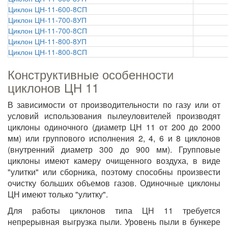
Циклон ЦН-11-600-8СП
Циклон ЦН-11-700-8УП
Циклон ЦН-11-700-8СП
Циклон ЦН-11-800-8УП
Циклон ЦН-11-800-8СП
Конструктивные особенности
циклонов ЦН 11
В зависимости от производительности по газу или от
условий использования пылеуловителей производят
циклоны одиночного (диаметр ЦН 11 от 200 до 2000
мм) или группового исполнения 2, 4, 6 и 8 циклонов
(внутренний диаметр 300 до 900 мм). Групповые
циклоны имеют камеру очищенного воздуха, в виде
"улитки" или сборника, поэтому способны произвести
очистку больших объемов газов. Одиночные циклоны
ЦН имеют только "улитку".
Для работы циклонов типа ЦН 11 требуется
непрерывная выгрузка пыли. Уровень пыли в бункере