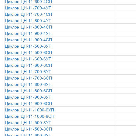
Циклон ЦН-11-600-4СП
Циклон ЦН-11-700-4УП
Циклон ЦН-11-700-4СП
Циклон ЦН-11-800-4УП
Циклон ЦН-11-800-4СП
Циклон ЦН-11-900-4УП
Циклон ЦН-11-900-4СП
Циклон ЦН-11-500-6УП
Циклон ЦН-11-500-6СП
Циклон ЦН-11-600-6УП
Циклон ЦН-11-600-6СП
Циклон ЦН-11-700-6УП
Циклон ЦН-11-700-6СП
Циклон ЦН-11-800-6УП
Циклон ЦН-11-800-6СП
Циклон ЦН-11-900-6УП
Циклон ЦН-11-900-6СП
Циклон ЦН-11-1000-6УП
Циклон ЦН-11-1000-6СП
Циклон ЦН-11-500-8УП
Циклон ЦН-11-500-8СП
Циклон ЦН-11-600-8УП