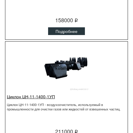
158000
q
Подробнее
Циклон ЦН-11-1400-1УП
Циклон ЦН-11-1400-1УП - воздухоочиститель, используемый в
промышленности для очистки газов или жидкостей от взвешенных частиц.
211000
q