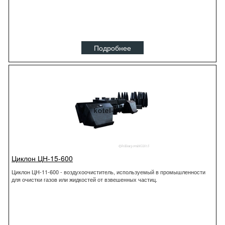
Подробнее
Циклон ЦН-15-600
Циклон ЦН-11-600 - воздухоочиститель, используемый в промышленности
для очистки газов или жидкостей от взвешенных частиц.