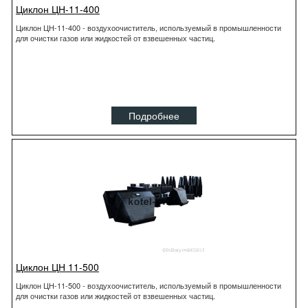
Циклон ЦН-11-400
Циклон ЦН-11-400 - воздухоочиститель, используемый в промышленности
для очистки газов или жидкостей от взвешенных частиц.
Подробнее
Циклон ЦН 11-500
Циклон ЦН-11-500 - воздухоочиститель, используемый в промышленности
для очистки газов или жидкостей от взвешенных частиц.