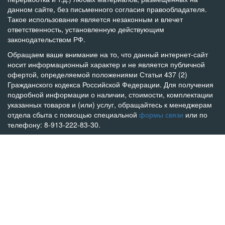
данном сайте, без письменного согласия правообладателя.
Такое использование является незаконным и влечет
ответственность, установленную действующим
законодательством РФ.
Обращаем ваше внимание на то, что данный интернет-сайт
носит информационный характер и не является публичной
офертой, определяемой положениями Статьи 437 (2)
Гражданского кодекса Российской Федерации. Для получения
подробной информации о наличии, стоимости, комплектации
указанных товаров и (или) услуг, обращайтесь к менеджерам
отдела сбыта с помощью специальной
формы связи
или по
телефону: 8-913-222-83-30.