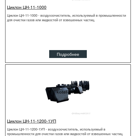
Циклон ЦН-11-1000
Циклон ЦН-11-1000 - воздухоочиститель, используемый в промышленности
для очистки газов или жидкостей от взвешенных частиц.
Подробнее
Циклон ЦН-11-1200-1УП
Циклон ЦН-11-1200-1УП - воздухоочиститель, используемый в
промышленности для очистки газов или жидкостей от взвешенных частиц.