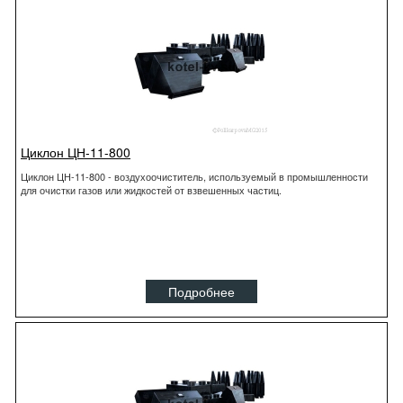
Циклон ЦН-11-800
Циклон ЦН-11-800 - воздухоочиститель, используемый в промышленности
для очистки газов или жидкостей от взвешенных частиц.
Подробнее