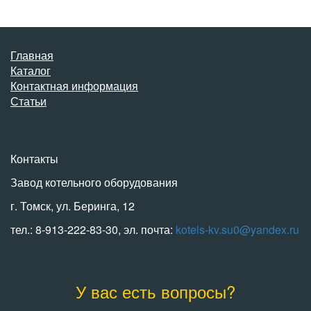
Главная
Каталог
Контактная информация
Статьи
Контакты
Завод котельного оборудования
г. Томск, ул. Беринга, 12
тел.: 8-913-222-83-30, эл. почта:
kotels-kv.su0@yandex.ru
У вас есть вопросы?