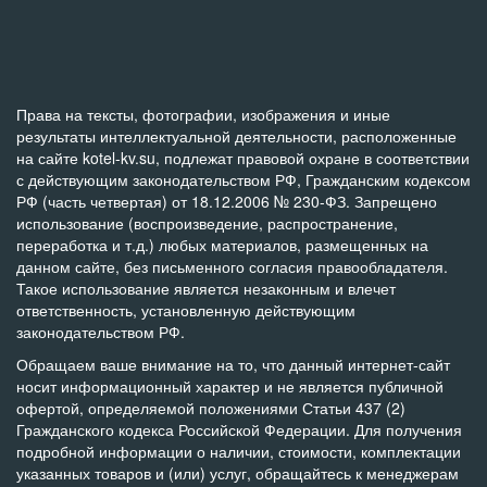
Права на тексты, фотографии, изображения и иные
результаты интеллектуальной деятельности, расположенные
на сайте kotel-kv.su, подлежат правовой охране в соответствии
с действующим законодательством РФ, Гражданским кодексом
РФ (часть четвертая) от 18.12.2006 № 230-ФЗ. Запрещено
использование (воспроизведение, распространение,
переработка и т.д.) любых материалов, размещенных на
данном сайте, без письменного согласия правообладателя.
Такое использование является незаконным и влечет
ответственность, установленную действующим
законодательством РФ.
Обращаем ваше внимание на то, что данный интернет-сайт
носит информационный характер и не является публичной
офертой, определяемой положениями Статьи 437 (2)
Гражданского кодекса Российской Федерации. Для получения
подробной информации о наличии, стоимости, комплектации
указанных товаров и (или) услуг, обращайтесь к менеджерам