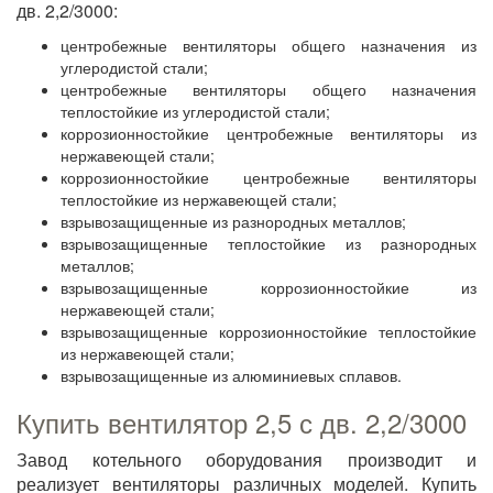
дв. 2,2/3000:
центробежные вентиляторы общего назначения из
углеродистой стали;
центробежные вентиляторы общего назначения
теплостойкие из углеродистой стали;
коррозионностойкие центробежные вентиляторы из
нержавеющей стали;
коррозионностойкие центробежные вентиляторы
теплостойкие из нержавеющей стали;
взрывозащищенные из разнородных металлов;
взрывозащищенные теплостойкие из разнородных
металлов;
взрывозащищенные коррозионностойкие из
нержавеющей стали;
взрывозащищенные коррозионностойкие теплостойкие
из нержавеющей стали;
взрывозащищенные из алюминиевых сплавов.
Купить вентилятор 2,5 с дв. 2,2/3000
Завод котельного оборудования производит и
реализует вентиляторы различных моделей. Купить