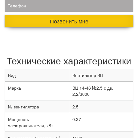
Телефон
Позвонить мне
Технические характеристики
Вид
Вентилятор ВЦ
Марка
ВЦ 14-46 №2,5 с дв.
2,2/3000
№ вентилятора
2.5
Мощность
0.37
электродвигателя, кВт