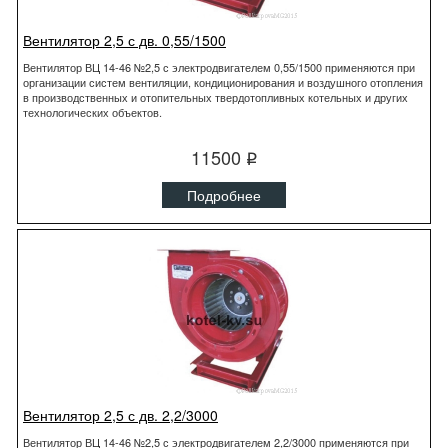
Вентилятор 2,5 с дв. 0,55/1500
Вентилятор ВЦ 14-46 №2,5 с электродвигателем 0,55/1500 применяются при
организации систем вентиляции, кондиционирования и воздушного отопления
в производственных и отопительных твердотопливных котельных и других
технологических объектов.
11500
q
Подробнее
Вентилятор 2,5 с дв. 2,2/3000
Вентилятор ВЦ 14-46 №2,5 с электродвигателем 2,2/3000 применяются при