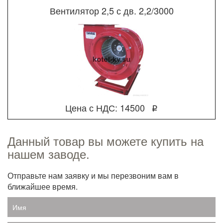
Вентилятор 2,5 с дв. 2,2/3000
Цена с НДС: 14500
q
Данный товар вы можете купить на
нашем заводе.
Отправьте нам заявку и мы перезвоним вам в
ближайшее время.
Имя