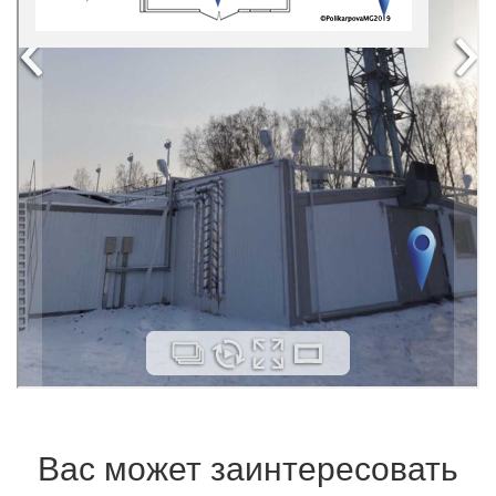
Вас может заинтересовать