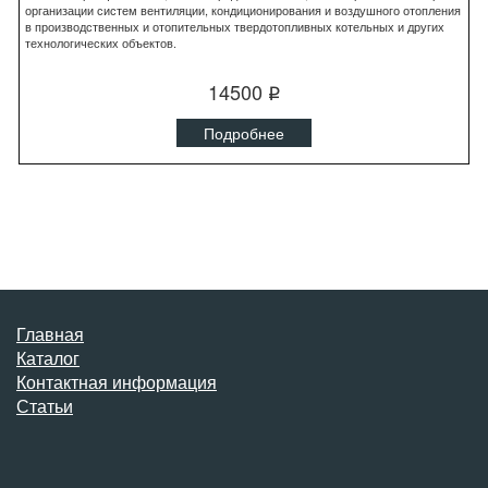
организации систем вентиляции, кондиционирования и воздушного отопления
в производственных и отопительных твердотопливных котельных и других
технологических объектов.
14500
q
Подробнее
Главная
Каталог
Контактная информация
Статьи