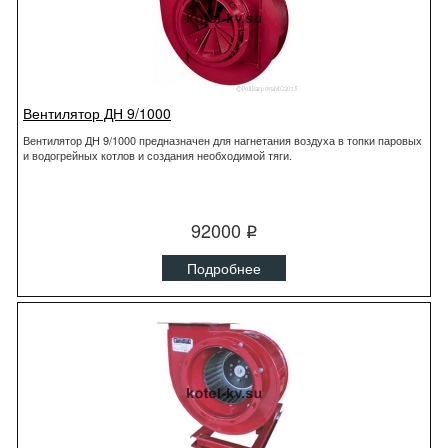
Вентилятор ДН 9/1000
Вентилятор ДН 9/1000 предназначен для нагнетания воздуха в топки паровых
и водогрейных котлов и создания необходимой тяги.
92000
q
Подробнее