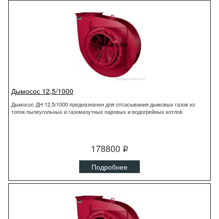
Дымосос 12,5/1000
Дымосос ДН 12,5/1000 предназначен для отсасывания дымовых газов из
топок пылеугольных и газомазутных паровых и водогрейных котлов.
178800
q
Подробнее