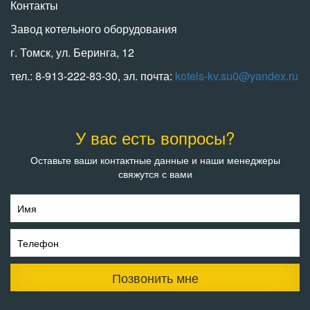
Контакты
Завод котельного оборудования
г. Томск, ул. Беринга, 12
тел.: 8-913-222-83-30, эл. почта:
kotels-kv.su0@yandex.ru
У вас есть вопросы?
Оставьте ваши контактные данные и наши менеджеры
свяжутся с вами
Имя
Телефон
Позвонить мне