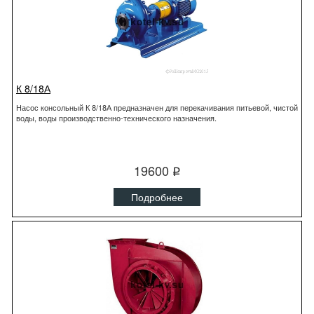
К 8/18А
Насос консольный К 8/18А предназначен для перекачивания питьевой, чистой
воды, воды производственно-технического назначения.
19600
q
Подробнее