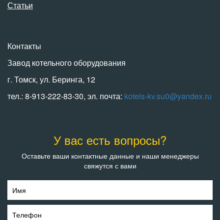
Статьи
Контакты
Завод котельного оборудования
г. Томск, ул. Беринга, 12
тел.: 8-913-222-83-30, эл. почта:
kotels-kv.su0@yandex.ru
У вас есть вопросы?
Оставьте ваши контактные данные и наши менеджеры
свяжутся с вами
Имя
Телефон