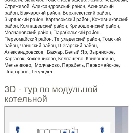
Стрежевой, Александровский район, Асиновский
район, Бакчарский район, Верхнекетский район,
Зырянский район, Каргасокский район, Кожевниковский
район, Колпашевский район, Кривошеинский район,
Молчановский район, Парабельский район,
Первомайский район, Тегульдетский район, Томский
район, Чаинский район, Шегарский район,
Александровское, Бакчар, Белый Яр, Зырянское,
Каргасок, Кожевниково, Колпашево, Кривошеино,
Мельниково, Молчаново, Парабель, Первомайское,
Подгорное, Тегульдет.
3D - тур по модульной
котельной