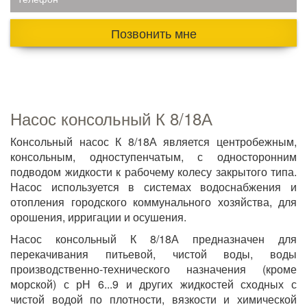
Позвонить мне
Насос консольный К 8/18А
Консольный насос К 8/18А является центробежным,
консольным, одноступенчатым, с односторонним
подводом жидкости к рабочему колесу закрытого типа.
Насос используется в системах водоснабжения и
отопления городского коммунального хозяйства, для
орошения, ирригации и осушения.
Насос консольный К 8/18А предназначен для
перекачивания питьевой, чистой воды, воды
производственно-технического назначения (кроме
морской) с рН 6...9 и других жидкостей сходных с
чистой водой по плотности, вязкости и химической