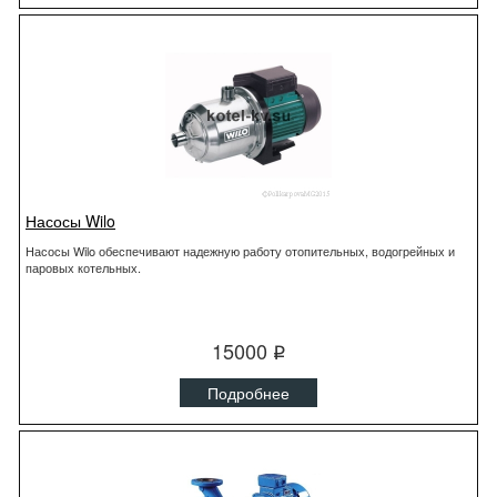
Насосы Wilo
Насосы Wilo обеспечивают надежную работу отопительных, водогрейных и
паровых котельных.
15000
q
Подробнее