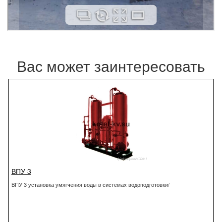
Вас может заинтересовать
ВПУ 3
ВПУ 3 установка умягчения воды в системах водоподготовки/