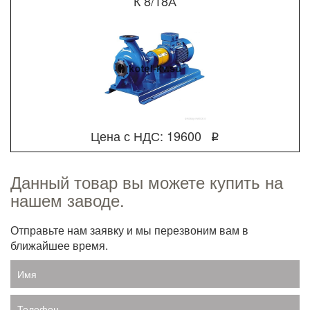
К 8/18А
Цена с НДС: 19600
q
Данный товар вы можете купить на
нашем заводе.
Отправьте нам заявку и мы перезвоним вам в
ближайшее время.
Имя
Телефон