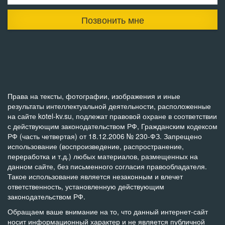
Позвонить мне
Права на тексты, фотографии, изображения и иные
результаты интеллектуальной деятельности, расположенные
на сайте kotel-kv.su, подлежат правовой охране в соответствии
с действующим законодательством РФ, Гражданским кодексом
РФ (часть четвертая) от 18.12.2006 № 230-ФЗ. Запрещено
использование (воспроизведение, распространение,
переработка и т.д.) любых материалов, размещенных на
данном сайте, без письменного согласия правообладателя.
Такое использование является незаконным и влечет
ответственность, установленную действующим
законодательством РФ.
Обращаем ваше внимание на то, что данный интернет-сайт
носит информационный характер и не является публичной